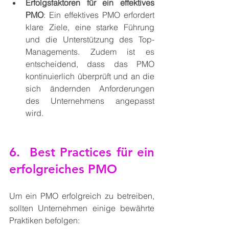
Erfolgsfaktoren für ein effektives 
PMO
: Ein effektives PMO erfordert 
klare Ziele, eine starke Führung 
und die Unterstützung des Top-
Managements. Zudem ist es 
entscheidend, dass das PMO 
kontinuierlich überprüft und an die 
sich ändernden Anforderungen 
des Unternehmens angepasst 
wird.
6.  Best Practices für ein 
erfolgreiches PMO
Um ein PMO erfolgreich zu betreiben, 
sollten Unternehmen einige bewährte 
Praktiken befolgen: