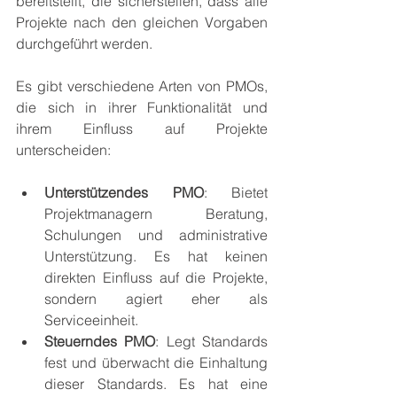
bereitstellt, die sicherstellen, dass alle 
Projekte nach den gleichen Vorgaben 
durchgeführt werden.
Es gibt verschiedene Arten von PMOs, 
die sich in ihrer Funktionalität und 
ihrem Einfluss auf Projekte 
unterscheiden:
Unterstützendes PMO
: Bietet 
Projektmanagern Beratung, 
Schulungen und administrative 
Unterstützung. Es hat keinen 
direkten Einfluss auf die Projekte, 
sondern agiert eher als 
Serviceeinheit.
Steuerndes PMO
: Legt Standards 
fest und überwacht die Einhaltung 
dieser Standards. Es hat eine 