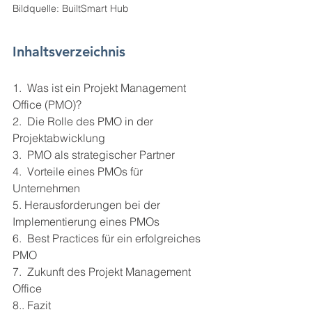
Bildquelle: BuiltSmart Hub
Inhaltsverzeichnis
1.  Was ist ein Projekt Management 
Office (PMO)?
2.  Die Rolle des PMO in der 
Projektabwicklung
3.  PMO als strategischer Partner
4.  Vorteile eines PMOs für 
Unternehmen
5. Herausforderungen bei der 
Implementierung eines PMOs
6.  Best Practices für ein erfolgreiches 
PMO
7.  Zukunft des Projekt Management 
Office
8.. Fazit