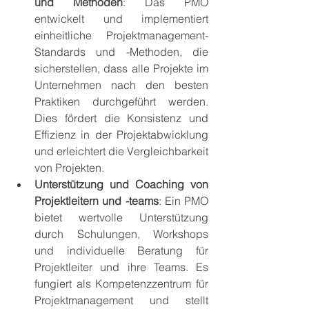
und Methoden
: Das PMO 
entwickelt und implementiert 
einheitliche Projektmanagement-
Standards und -Methoden, die 
sicherstellen, dass alle Projekte im 
Unternehmen nach den besten 
Praktiken durchgeführt werden. 
Dies fördert die Konsistenz und 
Effizienz in der Projektabwicklung 
und erleichtert die Vergleichbarkeit 
von Projekten.
Unterstützung und Coaching von 
Projektleitern und -teams
: Ein PMO 
bietet wertvolle Unterstützung 
durch Schulungen, Workshops 
und individuelle Beratung für 
Projektleiter und ihre Teams. Es 
fungiert als Kompetenzzentrum für 
Projektmanagement und stellt 