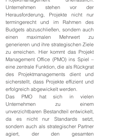
Unternehmen stehen vor der 
Herausforderung, Projekte nicht nur 
termingerecht und im Rahmen des 
Budgets abzuschließen, sondern auch 
einen maximalen Mehrwert zu 
generieren und ihre strategischen Ziele 
zu erreichen. Hier kommt das Projekt 
Management Office (PMO) ins Spiel – 
eine zentrale Funktion, die als Rückgrat 
des Projektmanagements dient und 
sicherstellt, dass Projekte effizient und 
erfolgreich abgewickelt werden.
Das PMO hat sich in vielen 
Unternehmen zu einem 
unverzichtbaren Bestandteil entwickelt, 
da es nicht nur Standards setzt, 
sondern auch als strategischer Partner 
agiert, der den gesamten 