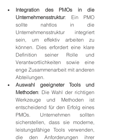
Integration des PMOs in die 
Unternehmensstruktur
: Ein PMO 
sollte nahtlos in die 
Unternehmensstruktur integriert 
sein, um effektiv arbeiten zu 
können. Dies erfordert eine klare 
Definition seiner Rolle und 
Verantwortlichkeiten sowie eine 
enge Zusammenarbeit mit anderen 
Abteilungen.
Auswahl geeigneter Tools und 
Methoden
: Die Wahl der richtigen 
Werkzeuge und Methoden ist 
entscheidend für den Erfolg eines 
PMOs. Unternehmen sollten 
sicherstellen, dass sie moderne, 
leistungsfähige Tools verwenden, 
die den Anforderungen ihrer 