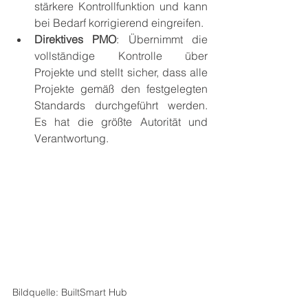
stärkere Kontrollfunktion und kann 
bei Bedarf korrigierend eingreifen.
Direktives PMO
: Übernimmt die 
vollständige Kontrolle über 
Projekte und stellt sicher, dass alle 
Projekte gemäß den festgelegten 
Standards durchgeführt werden. 
Es hat die größte Autorität und 
Verantwortung.
Bildquelle: BuiltSmart Hub