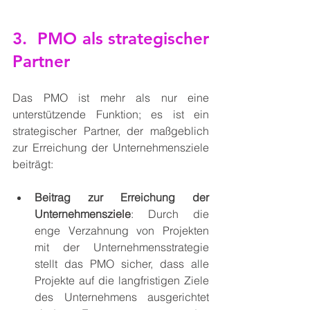
3.  PMO als strategischer 
Partner
Das PMO ist mehr als nur eine 
unterstützende Funktion; es ist ein 
strategischer Partner, der maßgeblich 
zur Erreichung der Unternehmensziele 
beiträgt:
Beitrag zur Erreichung der 
Unternehmensziele
: Durch die 
enge Verzahnung von Projekten 
mit der Unternehmensstrategie 
stellt das PMO sicher, dass alle 
Projekte auf die langfristigen Ziele 
des Unternehmens ausgerichtet 