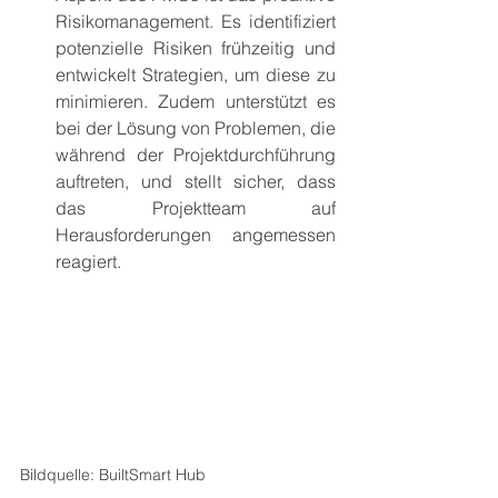
Risikomanagement. Es identifiziert 
potenzielle Risiken frühzeitig und 
entwickelt Strategien, um diese zu 
minimieren. Zudem unterstützt es 
bei der Lösung von Problemen, die 
während der Projektdurchführung 
auftreten, und stellt sicher, dass 
das Projektteam auf 
Herausforderungen angemessen 
reagiert.
Bildquelle: BuiltSmart Hub