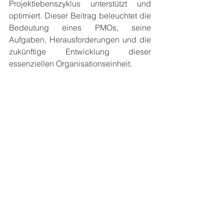
Projektlebenszyklus unterstützt und 
optimiert. Dieser Beitrag beleuchtet die 
Bedeutung eines PMOs, seine 
Aufgaben, Herausforderungen und die 
zukünftige Entwicklung dieser 
essenziellen Organisationseinheit.