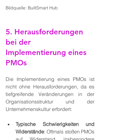
Bildquelle: BuiltSmart Hub
5. Herausforderungen 
bei der 
Implementierung eines 
PMOs
Die Implementierung eines PMOs ist 
nicht ohne Herausforderungen, da es 
tiefgreifende Veränderungen in der 
Organisationsstruktur und der 
Unternehmenskultur erfordert:
Typische Schwierigkeiten und 
Widerstände
: Oftmals stoßen PMOs 
auf Widerstand, insbesondere 