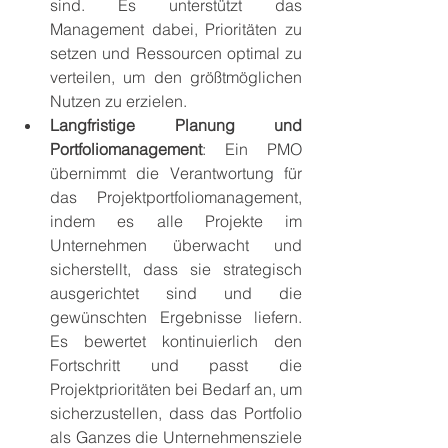
sind. Es unterstützt das 
Management dabei, Prioritäten zu 
setzen und Ressourcen optimal zu 
verteilen, um den größtmöglichen 
Nutzen zu erzielen.
Langfristige Planung und 
Portfoliomanagement
: Ein PMO 
übernimmt die Verantwortung für 
das Projektportfoliomanagement, 
indem es alle Projekte im 
Unternehmen überwacht und 
sicherstellt, dass sie strategisch 
ausgerichtet sind und die 
gewünschten Ergebnisse liefern. 
Es bewertet kontinuierlich den 
Fortschritt und passt die 
Projektprioritäten bei Bedarf an, um 
sicherzustellen, dass das Portfolio 
als Ganzes die Unternehmensziele 