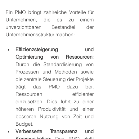
Ein PMO bringt zahlreiche Vorteile für 
Unternehmen, die es zu einem 
unverzichtbaren Bestandteil der 
Unternehmensstruktur machen:
Effizienzsteigerung und 
Optimierung von Ressourcen
: 
Durch die Standardisierung von 
Prozessen und Methoden sowie 
die zentrale Steuerung der Projekte 
trägt das PMO dazu bei, 
Ressourcen effizienter 
einzusetzen. Dies führt zu einer 
höheren Produktivität und einer 
besseren Nutzung von Zeit und 
Budget.
Verbesserte Transparenz und 
Kommunikation
: Das PMO stellt 