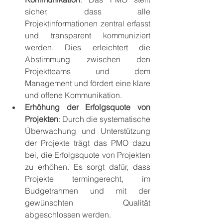
sicher, dass alle 
Projektinformationen zentral erfasst 
und transparent kommuniziert 
werden. Dies erleichtert die 
Abstimmung zwischen den 
Projektteams und dem 
Management und fördert eine klare 
und offene Kommunikation.
Erhöhung der Erfolgsquote von 
Projekten
: Durch die systematische 
Überwachung und Unterstützung 
der Projekte trägt das PMO dazu 
bei, die Erfolgsquote von Projekten 
zu erhöhen. Es sorgt dafür, dass 
Projekte termingerecht, im 
Budgetrahmen und mit der 
gewünschten Qualität 
abgeschlossen werden.