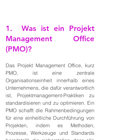
1.  Was ist ein Projekt 
Management Office 
(PMO)?
Das Projekt Management Office, kurz 
PMO, ist eine zentrale 
Organisationseinheit innerhalb eines 
Unternehmens, die dafür verantwortlich 
ist, Projektmanagement-Praktiken zu 
standardisieren und zu optimieren. Ein 
PMO schafft die Rahmenbedingungen 
für eine einheitliche Durchführung von 
Projekten, indem es Methoden, 
Prozesse, Werkzeuge und Standards 