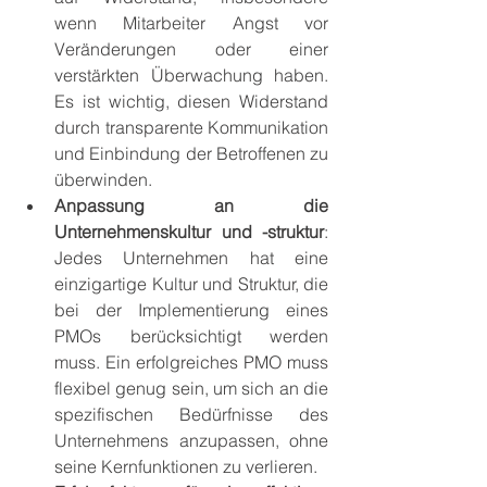
wenn Mitarbeiter Angst vor 
Veränderungen oder einer 
verstärkten Überwachung haben. 
Es ist wichtig, diesen Widerstand 
durch transparente Kommunikation 
und Einbindung der Betroffenen zu 
überwinden.
Anpassung an die 
Unternehmenskultur und -struktur
: 
Jedes Unternehmen hat eine 
einzigartige Kultur und Struktur, die 
bei der Implementierung eines 
PMOs berücksichtigt werden 
muss. Ein erfolgreiches PMO muss 
flexibel genug sein, um sich an die 
spezifischen Bedürfnisse des 
Unternehmens anzupassen, ohne 
seine Kernfunktionen zu verlieren.