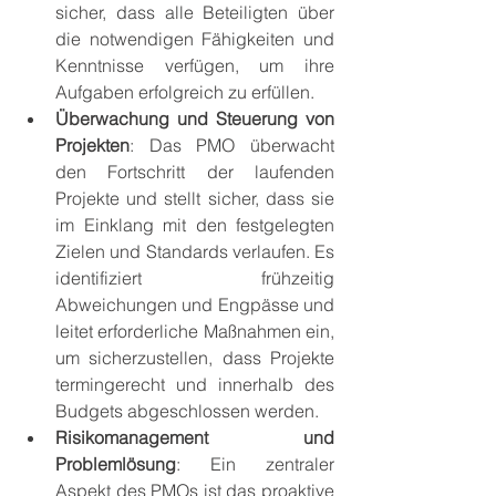
sicher, dass alle Beteiligten über 
die notwendigen Fähigkeiten und 
Kenntnisse verfügen, um ihre 
Aufgaben erfolgreich zu erfüllen.
Überwachung und Steuerung von 
Projekten
: Das PMO überwacht 
den Fortschritt der laufenden 
Projekte und stellt sicher, dass sie 
im Einklang mit den festgelegten 
Zielen und Standards verlaufen. Es 
identifiziert frühzeitig 
Abweichungen und Engpässe und 
leitet erforderliche Maßnahmen ein, 
um sicherzustellen, dass Projekte 
termingerecht und innerhalb des 
Budgets abgeschlossen werden.
Risikomanagement und 
Problemlösung
: Ein zentraler 
Aspekt des PMOs ist das proaktive 