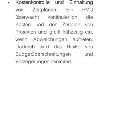
Kostenkontrolle und Einhaltung 
von Zeitplänen
: Ein PMO 
überwacht kontinuierlich die 
Kosten und den Zeitplan von 
Projekten und greift frühzeitig ein, 
wenn Abweichungen auftreten. 
Dadurch wird das Risiko von 
Budgetüberschreitungen und 
Verzögerungen minimiert.