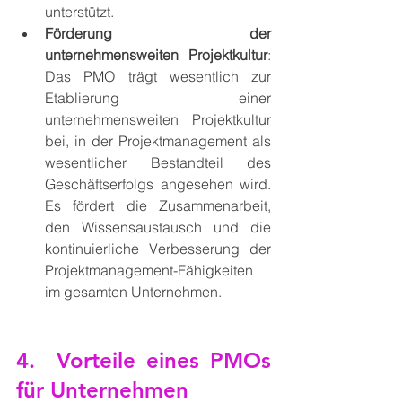
unterstützt.
Förderung der 
unternehmensweiten Projektkultur
: 
Das PMO trägt wesentlich zur 
Etablierung einer 
unternehmensweiten Projektkultur 
bei, in der Projektmanagement als 
wesentlicher Bestandteil des 
Geschäftserfolgs angesehen wird. 
Es fördert die Zusammenarbeit, 
den Wissensaustausch und die 
kontinuierliche Verbesserung der 
Projektmanagement-Fähigkeiten 
im gesamten Unternehmen.
4.  Vorteile eines PMOs 
für Unternehmen