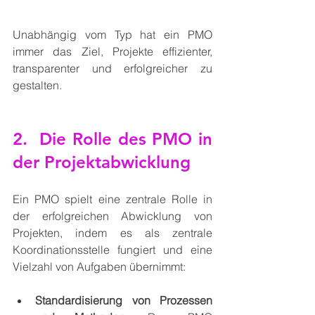
Unabhängig vom Typ hat ein PMO 
immer das Ziel, Projekte effizienter, 
transparenter und erfolgreicher zu 
gestalten.
2.  Die Rolle des PMO in 
der Projektabwicklung
Ein PMO spielt eine zentrale Rolle in 
der erfolgreichen Abwicklung von 
Projekten, indem es als zentrale 
Koordinationsstelle fungiert und eine 
Vielzahl von Aufgaben übernimmt:
Standardisierung von Prozessen 