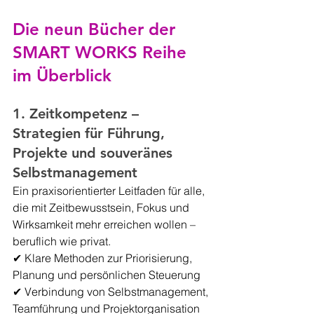
Die neun Bücher der 
SMART WORKS Reihe 
im Überblick
1. Zeitkompetenz – 
Strategien für Führung, 
Projekte und souveränes 
Selbstmanagement
Ein praxisorientierter Leitfaden für alle, 
die mit Zeitbewusstsein, Fokus und 
Wirksamkeit mehr erreichen wollen – 
beruflich wie privat.
✔ Klare Methoden zur Priorisierung, 
Planung und persönlichen Steuerung
✔ Verbindung von Selbstmanagement, 
Teamführung und Projektorganisation