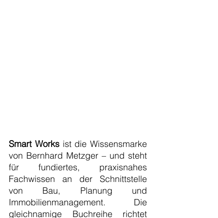
Smart Works
 ist die Wissensmarke 
von Bernhard Metzger – und steht 
für fundiertes, praxisnahes 
Fachwissen an der Schnittstelle 
von Bau, Planung und 
Immobilienmanagement. Die 
gleichnamige Buchreihe richtet 