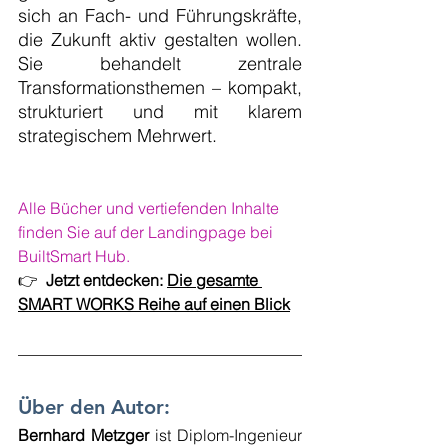
sich an Fach- und Führungskräfte, 
die Zukunft aktiv gestalten wollen. 
Sie behandelt zentrale 
Transformationsthemen – kompakt, 
strukturiert und mit klarem 
strategischem Mehrwert.
Alle Bücher und vertiefenden Inhalte 
finden Sie auf der Landingpage bei 
BuiltSmart Hub.
👉  
Jetzt entdecken: 
Die gesamte 
SMART WORKS Reihe auf einen Blick
Über den Autor:
Bernhard Metzger
 ist Diplom-Ingenieur 