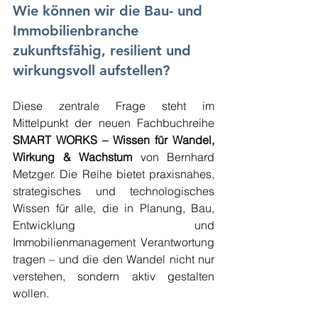
Wie können wir die Bau- und 
Immobilienbranche 
zukunftsfähig, resilient und 
wirkungsvoll aufstellen?
Diese zentrale Frage steht im 
Mittelpunkt der neuen Fachbuchreihe 
SMART WORKS – Wissen für Wandel, 
Wirkung & Wachstum
 von Bernhard 
Metzger. Die Reihe bietet praxisnahes, 
strategisches und technologisches 
Wissen für alle, die in Planung, Bau, 
Entwicklung und 
Immobilienmanagement Verantwortung 
tragen – und die den Wandel nicht nur 
verstehen, sondern aktiv gestalten 
wollen.