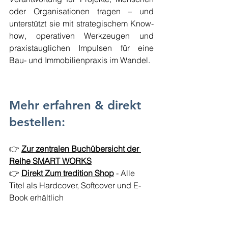
oder Organisationen tragen – und 
unterstützt sie mit strategischem Know-
how, operativen Werkzeugen und 
praxistauglichen Impulsen für eine 
Bau- und Immobilienpraxis im Wandel.
Mehr erfahren & direkt 
bestellen:
👉 
Zur zentralen Buchübersicht der 
Reihe SMART WORKS
👉 
Direkt Zum tredition Shop
 - 
Alle 
Titel als Hardcover, Softcover und E-
Book erhältlich