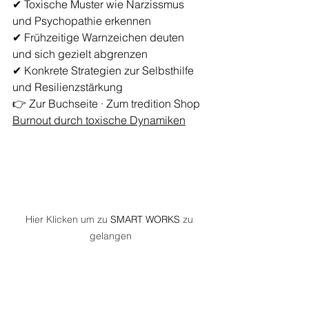
✔ Toxische Muster wie Narzissmus 
und Psychopathie erkennen
✔ Frühzeitige Warnzeichen deuten 
und sich gezielt abgrenzen
✔ Konkrete Strategien zur Selbsthilfe 
und Resilienzstärkung
👉 
Zur Buchseite · Zum tredition Shop 
Burnout durch toxische Dynamiken
Hier Klicken um zu 
SMART WORKS
 zu 
gelangen