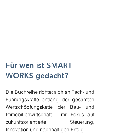
Für wen ist SMART 
WORKS gedacht?
Die Buchreihe richtet sich an Fach- und 
Führungskräfte entlang der gesamten 
Wertschöpfungskette der Bau- und 
Immobilienwirtschaft – mit Fokus auf 
zukunftsorientierte Steuerung, 
Innovation und nachhaltigen Erfolg: