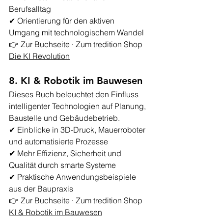
Berufsalltag
✔ Orientierung für den aktiven 
Umgang mit technologischem Wandel
👉 
Zur Buchseite · Zum tredition Shop 
Die KI Revolution
8. KI & Robotik im Bauwesen
Dieses Buch beleuchtet den Einfluss 
intelligenter Technologien auf Planung, 
Baustelle und Gebäudebetrieb.
✔ Einblicke in 3D-Druck, Mauerroboter 
und automatisierte Prozesse
✔ Mehr Effizienz, Sicherheit und 
Qualität durch smarte Systeme
✔ Praktische Anwendungsbeispiele 
aus der Baupraxis
👉 
Zur Buchseite · Zum tredition Shop 
KI & Robotik im Bauwesen