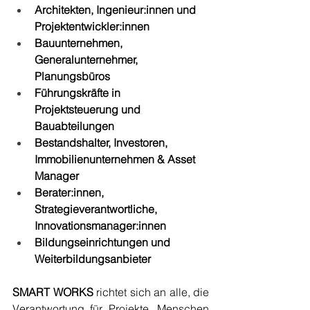
Architekten, Ingenieur:innen und 
Projektentwickler:innen
Bauunternehmen, 
Generalunternehmer, 
Planungsbüros
Führungskräfte in 
Projektsteuerung und 
Bauabteilungen
Bestandshalter, Investoren, 
Immobilienunternehmen & Asset 
Manager
Berater:innen, 
Strategieverantwortliche, 
Innovationsmanager:innen
Bildungseinrichtungen und 
Weiterbildungsanbieter
SMART WORKS
 richtet sich an alle, die 
Verantwortung für Projekte, Menschen 