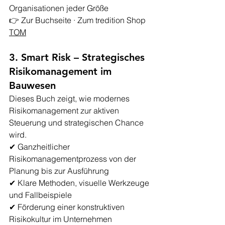
Organisationen jeder Größe
👉 
Zur Buchseite · Zum tredition Shop 
TOM
3. Smart Risk – Strategisches 
Risikomanagement im 
Bauwesen
Dieses Buch zeigt, wie modernes 
Risikomanagement zur aktiven 
Steuerung und strategischen Chance 
wird.
✔ Ganzheitlicher 
Risikomanagementprozess von der 
Planung bis zur Ausführung
✔ Klare Methoden, visuelle Werkzeuge 
und Fallbeispiele
✔ Förderung einer konstruktiven 
Risikokultur im Unternehmen