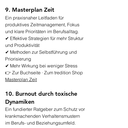
9. Masterplan Zeit
Ein praxisnaher Leitfaden für 
produktives Zeitmanagement, Fokus 
und klare Prioritäten im Berufsalltag.
✔ Effektive Strategien für mehr Struktur 
und Produktivität
✔ Methoden zur Selbstführung und 
Priorisierung
✔ Mehr Wirkung bei weniger Stress
👉 
Zur Buchseite · Zum tredition Shop 
Masterplan Zeit
10. Burnout durch toxische 
Dynamiken
Ein fundierter Ratgeber zum Schutz vor 
krankmachenden Verhaltensmustern 
im Berufs- und Beziehungsumfeld.