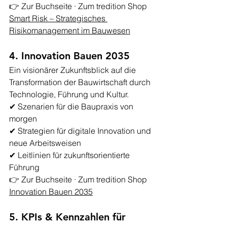
👉 
Zur Buchseite · Zum tredition Shop 
Smart Risk – Strategisches 
Risikomanagement im Bauwesen
4. Innovation Bauen 2035
Ein visionärer Zukunftsblick auf die 
Transformation der Bauwirtschaft durch 
Technologie, Führung und Kultur.
✔ Szenarien für die Baupraxis von 
morgen
✔ Strategien für digitale Innovation und 
neue Arbeitsweisen
✔ Leitlinien für zukunftsorientierte 
Führung
👉 
Zur Buchseite · Zum tredition Shop 
Innovation Bauen 2035
5. KPIs & Kennzahlen für 