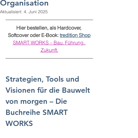
Organisation
Aktualisiert:
4. Juni 2025
Hier bestellen, als Hardcover, 
Softcover oder E-Book: 
tredition Shop
SMART WORKS – Bau. Führung. 
Zukunft.
Strategien, Tools und 
Visionen für die Bauwelt 
von morgen – Die 
Buchreihe SMART 
WORKS