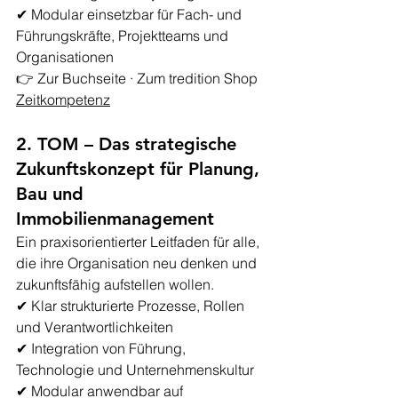
✔ Modular einsetzbar für Fach- und 
Führungskräfte, Projektteams und 
Organisationen
👉 Zur Buchseite · Zum tredition Shop 
Zeitkompetenz
2. TOM – Das strategische 
Zukunftskonzept für Planung, 
Bau und 
Immobilienmanagement
Ein praxisorientierter Leitfaden für alle, 
die ihre Organisation neu denken und 
zukunftsfähig aufstellen wollen.
✔ Klar strukturierte Prozesse, Rollen 
und Verantwortlichkeiten
✔ Integration von Führung, 
Technologie und Unternehmenskultur
✔ Modular anwendbar auf 