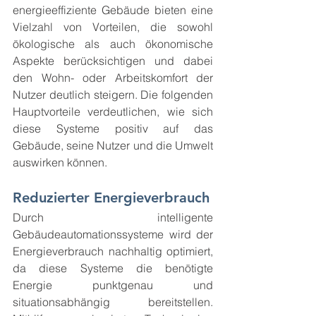
energieeffiziente Gebäude bieten eine 
Vielzahl von Vorteilen, die sowohl 
ökologische als auch ökonomische 
Aspekte berücksichtigen und dabei 
den Wohn- oder Arbeitskomfort der 
Nutzer deutlich steigern. Die folgenden 
Hauptvorteile verdeutlichen, wie sich 
diese Systeme positiv auf das 
Gebäude, seine Nutzer und die Umwelt 
auswirken können.
Reduzierter Energieverbrauch
Durch intelligente 
Gebäudeautomationssysteme wird der 
Energieverbrauch nachhaltig optimiert, 
da diese Systeme die benötigte 
Energie punktgenau und 
situationsabhängig bereitstellen. 