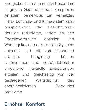
Energiekosten machen sich besonders 
in großen Gebäuden oder komplexen 
Anlagen bemerkbar. Ein vernetztes 
Heiz-, Lüftungs- und Klimasystem kann 
beispielsweise die Betriebskosten 
deutlich reduzieren, indem es den 
Energieverbrauch optimiert und 
Wartungskosten senkt, da die Systeme 
autonom und oft vorausschauend 
arbeiten. Langfristig können 
Unternehmen und Gebäudebesitzer 
erhebliche finanzielle Einsparungen 
erzielen und gleichzeitig von der 
gestiegenen Wertstabilität des 
energieeffizienten Gebäudes 
profitieren.
Erhöhter Komfort