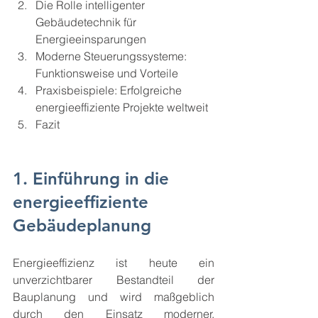
Die Rolle intelligenter 
Gebäudetechnik für 
Energieeinsparungen
Moderne Steuerungssysteme: 
Funktionsweise und Vorteile
Praxisbeispiele: Erfolgreiche 
energieeffiziente Projekte weltweit
Fazit
1. Einführung in die 
energieeffiziente 
Gebäudeplanung
Energieeffizienz ist heute ein 
unverzichtbarer Bestandteil der 
Bauplanung und wird maßgeblich 
durch den Einsatz moderner, 