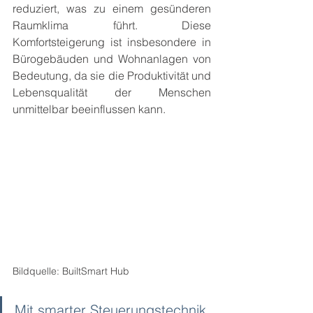
reduziert, was zu einem gesünderen 
Raumklima führt. Diese 
Komfortsteigerung ist insbesondere in 
Bürogebäuden und Wohnanlagen von 
Bedeutung, da sie die Produktivität und 
Lebensqualität der Menschen 
unmittelbar beeinflussen kann.
Bildquelle: BuiltSmart Hub
Mit smarter Steuerungstechnik 