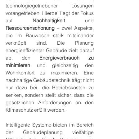
technologiegetriebener Lösungen 
vorangetrieben. Hierbei liegt der Fokus 
auf 
Nachhaltigkeit
 und 
Ressourcenschonung
 – zwei Aspekte, 
die im Bauwesen stark miteinander 
verknüpft sind. Die Planung 
energieeffizienter Gebäude zielt darauf 
ab, den 
Energieverbrauch zu 
minimieren
 und gleichzeitig den 
Wohnkomfort zu maximieren. Eine 
nachhaltige Gebäudetechnik trägt nicht 
nur dazu bei, die Betriebskosten zu 
senken, sondern stellt sicher, dass die 
gesetzlichen Anforderungen an den 
Klimaschutz erfüllt werden.
Intelligente Systeme bieten im Bereich 
der Gebäudeplanung vielfältige 