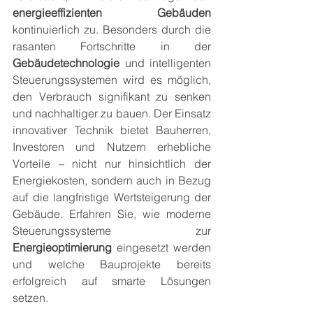
energieeffizienten Gebäuden
kontinuierlich zu. Besonders durch die 
rasanten Fortschritte in der 
Gebäudetechnologie
 und intelligenten 
Steuerungssystemen wird es möglich, 
den Verbrauch signifikant zu senken 
und nachhaltiger zu bauen. Der Einsatz 
innovativer Technik bietet Bauherren, 
Investoren und Nutzern erhebliche 
Vorteile – nicht nur hinsichtlich der 
Energiekosten, sondern auch in Bezug 
auf die langfristige Wertsteigerung der 
Gebäude. Erfahren Sie, wie moderne 
Steuerungssysteme zur 
Energieoptimierung
 eingesetzt werden 
und welche Bauprojekte bereits 
erfolgreich auf smarte Lösungen 
setzen.