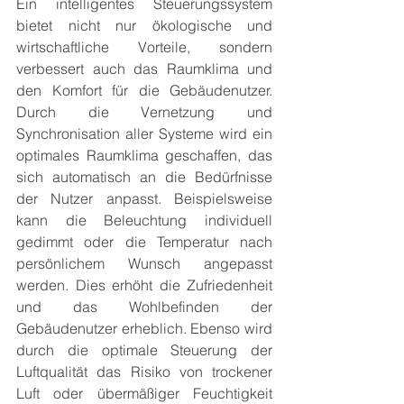
Ein intelligentes Steuerungssystem 
bietet nicht nur ökologische und 
wirtschaftliche Vorteile, sondern 
verbessert auch das Raumklima und 
den Komfort für die Gebäudenutzer. 
Durch die Vernetzung und 
Synchronisation aller Systeme wird ein 
optimales Raumklima geschaffen, das 
sich automatisch an die Bedürfnisse 
der Nutzer anpasst. Beispielsweise 
kann die Beleuchtung individuell 
gedimmt oder die Temperatur nach 
persönlichem Wunsch angepasst 
werden. Dies erhöht die Zufriedenheit 
und das Wohlbefinden der 
Gebäudenutzer erheblich. Ebenso wird 
durch die optimale Steuerung der 
Luftqualität das Risiko von trockener 
Luft oder übermäßiger Feuchtigkeit 