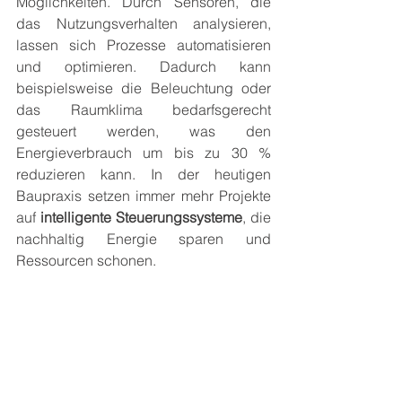
Möglichkeiten. Durch Sensoren, die 
das Nutzungsverhalten analysieren, 
lassen sich Prozesse automatisieren 
und optimieren. Dadurch kann 
beispielsweise die Beleuchtung oder 
das Raumklima bedarfsgerecht 
gesteuert werden, was den 
Energieverbrauch um bis zu 30 % 
reduzieren kann. In der heutigen 
Baupraxis setzen immer mehr Projekte 
auf 
intelligente Steuerungssysteme
, die 
nachhaltig Energie sparen und 
Ressourcen schonen.