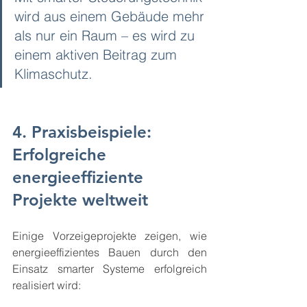
wird aus einem Gebäude mehr 
als nur ein Raum – es wird zu 
einem aktiven Beitrag zum 
Klimaschutz.
4. Praxisbeispiele: 
Erfolgreiche 
energieeffiziente 
Projekte weltweit
Einige Vorzeigeprojekte zeigen, wie 
energieeffizientes Bauen durch den 
Einsatz smarter Systeme erfolgreich 
realisiert wird: