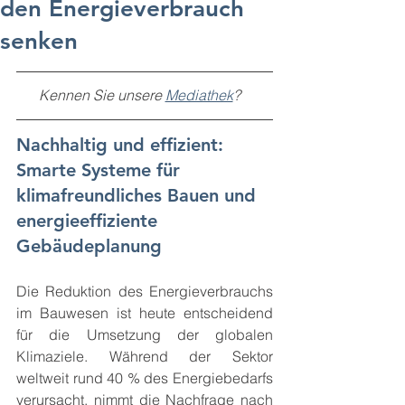
den Energieverbrauch
senken
Kennen Sie unsere 
Mediathek
?   
Nachhaltig und effizient: 
Smarte Systeme für 
klimafreundliches Bauen und 
energieeffiziente 
Gebäudeplanung
Die Reduktion des Energieverbrauchs 
im Bauwesen ist heute entscheidend 
für die Umsetzung der globalen 
Klimaziele. Während der Sektor 
weltweit rund 40 % des Energiebedarfs 
verursacht, nimmt die Nachfrage nach 