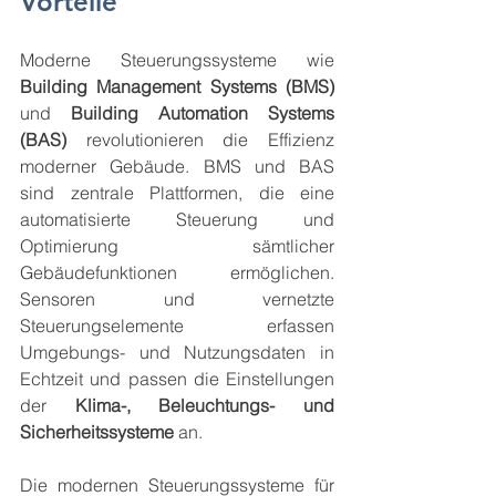
Vorteile
Moderne Steuerungssysteme wie 
Building Management Systems (BMS)
und 
Building Automation Systems 
(BAS) 
revolutionieren die Effizienz 
moderner Gebäude. BMS und BAS 
sind zentrale Plattformen, die eine 
automatisierte Steuerung und 
Optimierung sämtlicher 
Gebäudefunktionen ermöglichen. 
Sensoren und vernetzte 
Steuerungselemente erfassen 
Umgebungs- und Nutzungsdaten in 
Echtzeit und passen die Einstellungen 
der 
Klima-, Beleuchtungs- und 
Sicherheitssysteme
 an.
Die modernen Steuerungssysteme für 