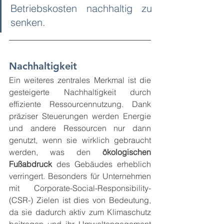
Betriebskosten nachhaltig zu 
senken.
Nachhaltigkeit
Ein weiteres zentrales Merkmal ist die 
gesteigerte Nachhaltigkeit durch 
effiziente Ressourcennutzung. Dank 
präziser Steuerungen werden Energie 
und andere Ressourcen nur dann 
genutzt, wenn sie wirklich gebraucht 
werden, was den 
ökologischen 
Fußabdruck
 des Gebäudes erheblich 
verringert. Besonders für Unternehmen 
mit Corporate-Social-Responsibility- 
(CSR-) Zielen ist dies von Bedeutung, 
da sie dadurch aktiv zum Klimaschutz 
beitragen und ihr Umweltengagement 