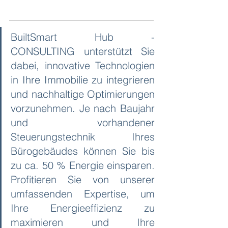
BuiltSmart Hub - 
CONSULTING
 unterstützt Sie 
dabei, innovative Technologien 
in Ihre Immobilie zu integrieren 
und nachhaltige Optimierungen 
vorzunehmen. Je nach Baujahr 
und vorhandener 
Steuerungstechnik Ihres 
Bürogebäudes können Sie bis 
zu ca. 50 % Energie einsparen. 
Profitieren Sie von unserer 
umfassenden Expertise, um 
Ihre Energieeffizienz zu 
maximieren und Ihre 