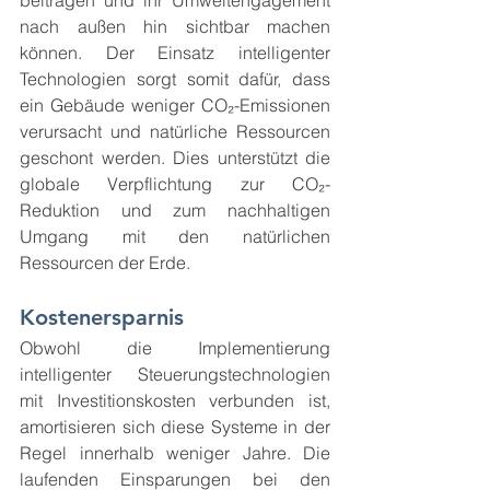
nach außen hin sichtbar machen 
können. Der Einsatz intelligenter 
Technologien sorgt somit dafür, dass 
ein Gebäude weniger CO₂-Emissionen 
verursacht und natürliche Ressourcen 
geschont werden. Dies unterstützt die 
globale Verpflichtung zur CO₂-
Reduktion und zum nachhaltigen 
Umgang mit den natürlichen 
Ressourcen der Erde.
Kostenersparnis
Obwohl die Implementierung 
intelligenter Steuerungstechnologien 
mit Investitionskosten verbunden ist, 
amortisieren sich diese Systeme in der 
Regel innerhalb weniger Jahre. Die 
laufenden Einsparungen bei den 