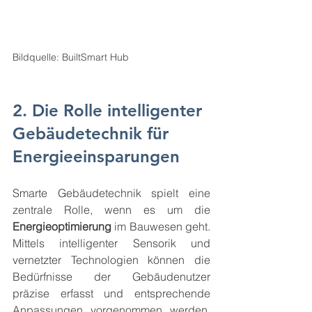
Bildquelle: BuiltSmart Hub
2. Die Rolle intelligenter 
Gebäudetechnik für 
Energieeinsparungen
Smarte Gebäudetechnik spielt eine 
zentrale Rolle, wenn es um die 
Energieoptimierung
 im Bauwesen geht. 
Mittels intelligenter Sensorik und 
vernetzter Technologien können die 
Bedürfnisse der Gebäudenutzer 
präzise erfasst und entsprechende 
Anpassungen vorgenommen werden. 