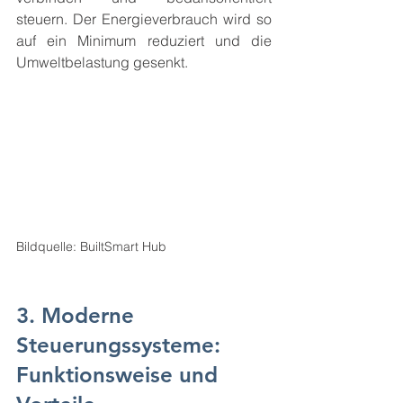
steuern. Der Energieverbrauch wird so 
auf ein Minimum reduziert und die 
Umweltbelastung gesenkt.
Bildquelle: BuiltSmart Hub
3. Moderne 
Steuerungssysteme: 
Funktionsweise und 