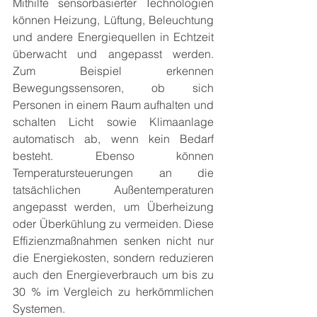
Mithilfe sensorbasierter Technologien 
können Heizung, Lüftung, Beleuchtung 
und andere Energiequellen in Echtzeit 
überwacht und angepasst werden. 
Zum Beispiel erkennen 
Bewegungssensoren, ob sich 
Personen in einem Raum aufhalten und 
schalten Licht sowie Klimaanlage 
automatisch ab, wenn kein Bedarf 
besteht. Ebenso können 
Temperatursteuerungen an die 
tatsächlichen Außentemperaturen 
angepasst werden, um Überheizung 
oder Überkühlung zu vermeiden. Diese 
Effizienzmaßnahmen senken nicht nur 
die Energiekosten, sondern reduzieren 
auch den Energieverbrauch um bis zu 
30 % im Vergleich zu herkömmlichen 
Systemen.