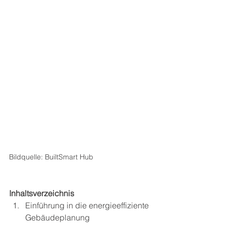
Bildquelle: BuiltSmart Hub
Inhaltsverzeichnis
Einführung in die energieeffiziente 
Gebäudeplanung