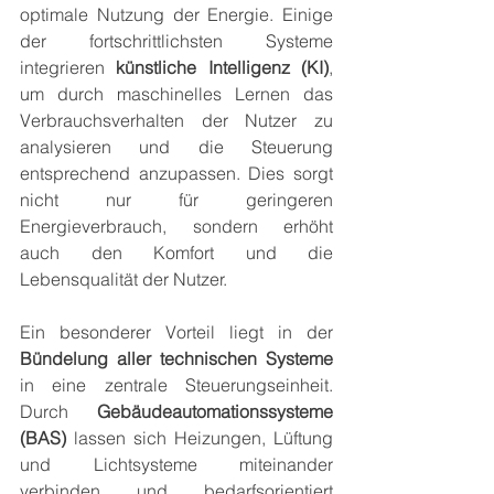
optimale Nutzung der Energie. Einige 
der fortschrittlichsten Systeme 
integrieren 
künstliche Intelligenz (KI)
, 
um durch maschinelles Lernen das 
Verbrauchsverhalten der Nutzer zu 
analysieren und die Steuerung 
entsprechend anzupassen. Dies sorgt 
nicht nur für geringeren 
Energieverbrauch, sondern erhöht 
auch den Komfort und die 
Lebensqualität der Nutzer.
Ein besonderer Vorteil liegt in der 
Bündelung aller technischen Systeme
in eine zentrale Steuerungseinheit. 
Durch 
Gebäudeautomationssysteme 
(BAS)
 lassen sich Heizungen, Lüftung 
und Lichtsysteme miteinander 
verbinden und bedarfsorientiert 