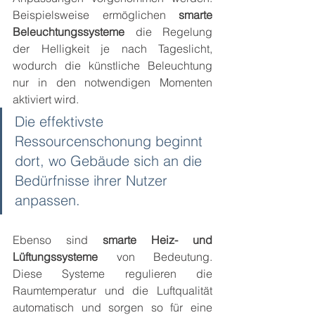
Beispielsweise ermöglichen 
smarte 
Beleuchtungssysteme
 die Regelung 
der Helligkeit je nach Tageslicht, 
wodurch die künstliche Beleuchtung 
nur in den notwendigen Momenten 
aktiviert wird.
Die effektivste 
Ressourcenschonung beginnt 
dort, wo Gebäude sich an die 
Bedürfnisse ihrer Nutzer 
anpassen.
Ebenso sind 
smarte Heiz- und 
Lüftungssysteme
 von Bedeutung. 
Diese Systeme regulieren die 
Raumtemperatur und die Luftqualität 
automatisch und sorgen so für eine 