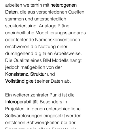
arbeiten weiterhin mit 
heterogenen 
Daten
, die aus verschiedenen Quellen 
stammen und unterschiedlich 
strukturiert sind. Analoge Pläne, 
uneinheitliche Modellierungsstandards 
oder fehlende Namenskonventionen 
erschweren die Nutzung einer 
durchgehend digitalen Arbeitsweise. 
Die Qualität eines BIM Modells hängt 
jedoch maßgeblich von der 
Konsistenz
, 
Struktur
 und 
Vollständigkeit
 seiner Daten ab.
Ein weiterer zentraler Punkt ist die 
Interoperabilität
. Besonders in 
Projekten, in denen unterschiedliche 
Softwarelösungen eingesetzt werden, 
entstehen Schwierigkeiten bei der 