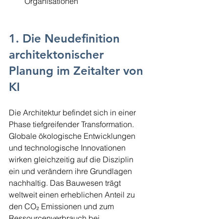
Organisationen
1. Die Neudefinition 
architektonischer 
Planung im Zeitalter von 
KI
Die Architektur befindet sich in einer 
Phase tiefgreifender Transformation. 
Globale ökologische Entwicklungen 
und technologische Innovationen 
wirken gleichzeitig auf die Disziplin 
ein und verändern ihre Grundlagen 
nachhaltig. Das Bauwesen trägt 
weltweit einen erheblichen Anteil zu 
den CO₂ Emissionen und zum 
Ressourcenverbrauch bei. 