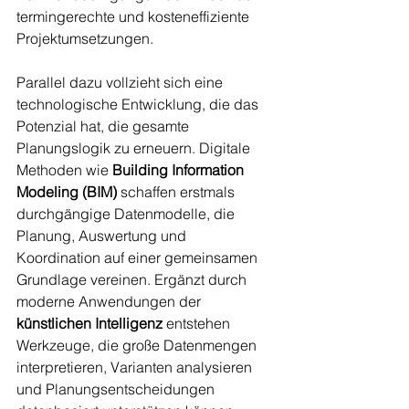
termingerechte und kosteneffiziente 
Projektumsetzungen.
Parallel dazu vollzieht sich eine 
technologische Entwicklung, die das 
Potenzial hat, die gesamte 
Planungslogik zu erneuern. Digitale 
Methoden wie 
Building Information 
Modeling
(BIM)
 schaffen erstmals 
durchgängige Datenmodelle, die 
Planung, Auswertung und 
Koordination auf einer gemeinsamen 
Grundlage vereinen. Ergänzt durch 
moderne Anwendungen der 
künstlichen Intelligenz
 entstehen 
Werkzeuge, die große Datenmengen 
interpretieren, Varianten analysieren 
und Planungsentscheidungen 