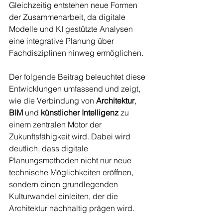
Gleichzeitig entstehen neue Formen 
der Zusammenarbeit, da digitale 
Modelle und KI gestützte Analysen 
eine integrative Planung über 
Fachdisziplinen hinweg ermöglichen.
Der folgende Beitrag beleuchtet diese 
Entwicklungen umfassend und zeigt, 
wie die Verbindung von 
Architektur
, 
BIM 
und 
künstlicher Intelligenz
 zu 
einem zentralen Motor der 
Zukunftsfähigkeit wird. Dabei wird 
deutlich, dass digitale 
Planungsmethoden nicht nur neue 
technische Möglichkeiten eröffnen, 
sondern einen grundlegenden 
Kulturwandel einleiten, der die 
Architektur nachhaltig prägen wird.