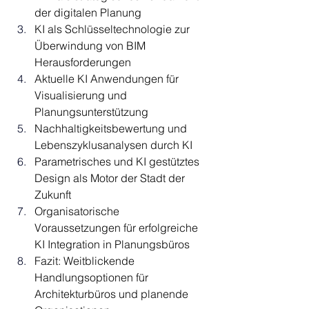
der digitalen Planung
KI als Schlüsseltechnologie zur 
Überwindung von BIM 
Herausforderungen
Aktuelle KI Anwendungen für 
Visualisierung und 
Planungsunterstützung
Nachhaltigkeitsbewertung und 
Lebenszyklusanalysen durch KI
Parametrisches und KI gestütztes 
Design als Motor der Stadt der 
Zukunft
Organisatorische 
Voraussetzungen für erfolgreiche 
KI Integration in Planungsbüros
Fazit: Weitblickende 
Handlungsoptionen für 
Architekturbüros und planende 