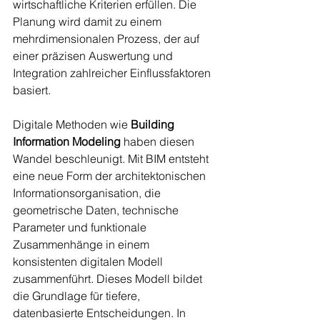
wirtschaftliche Kriterien erfüllen. Die 
Planung wird damit zu einem 
mehrdimensionalen Prozess, der auf 
einer präzisen Auswertung und 
Integration zahlreicher Einflussfaktoren 
basiert.
Digitale Methoden wie 
Building 
Information Modeling
 haben diesen 
Wandel beschleunigt. Mit BIM entsteht 
eine neue Form der architektonischen 
Informationsorganisation, die 
geometrische Daten, technische 
Parameter und funktionale 
Zusammenhänge in einem 
konsistenten digitalen Modell 
zusammenführt. Dieses Modell bildet 
die Grundlage für tiefere, 
datenbasierte Entscheidungen. In 