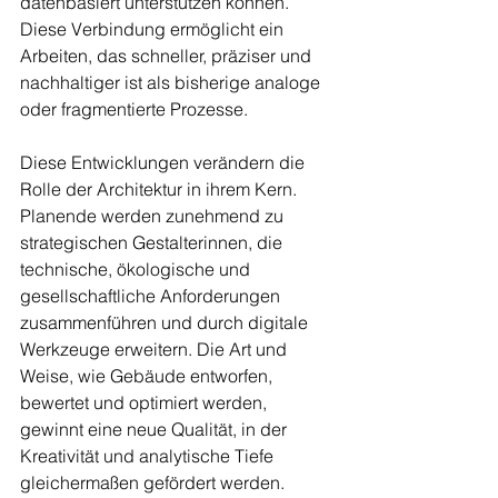
datenbasiert unterstützen können. 
Diese Verbindung ermöglicht ein 
Arbeiten, das schneller, präziser und 
nachhaltiger ist als bisherige analoge 
oder fragmentierte Prozesse.
Diese Entwicklungen verändern die 
Rolle der Architektur in ihrem Kern. 
Planende werden zunehmend zu 
strategischen Gestalterinnen, die 
technische, ökologische und 
gesellschaftliche Anforderungen 
zusammenführen und durch digitale 
Werkzeuge erweitern. Die Art und 
Weise, wie Gebäude entworfen, 
bewertet und optimiert werden, 
gewinnt eine neue Qualität, in der 
Kreativität und analytische Tiefe 
gleichermaßen gefördert werden. 