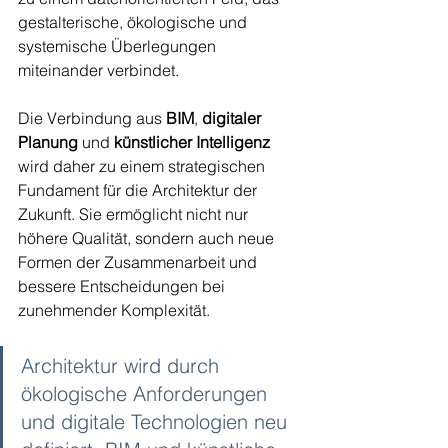
gestalterische, ökologische und 
systemische Überlegungen 
miteinander verbindet.
Die Verbindung aus 
BIM
, 
digitaler 
Planung
 und 
künstlicher Intelligenz
wird daher zu einem strategischen 
Fundament für die Architektur der 
Zukunft. Sie ermöglicht nicht nur 
höhere Qualität, sondern auch neue 
Formen der Zusammenarbeit und 
bessere Entscheidungen bei 
zunehmender Komplexität.
Architektur wird durch 
ökologische Anforderungen 
und digitale Technologien neu 