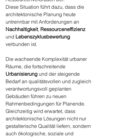
Diese Situation führt dazu, dass die 
architektonische Planung heute 
untrennbar mit Anforderungen an 
Nachhaltigkeit
, 
Ressourceneffizienz
und 
Lebenszyklusbewertung
verbunden ist.
Die wachsende Komplexität urbaner 
Räume, die fortschreitende 
Urbanisierung
 und der steigende 
Bedarf an qualitätsvollen und zugleich 
verantwortungsvoll geplanten 
Gebäuden führen zu neuen 
Rahmenbedingungen für Planende. 
Gleichzeitig wird erwartet, dass 
architektonische Lösungen nicht nur 
gestalterische Qualität liefern, sondern 
auch ökologische, soziale und 