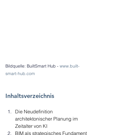
Bildquelle: BuiltSmart Hub
- 
www.built-
smart-hub.com
Inhaltsverzeichnis
Die Neudefinition 
architektonischer Planung im 
Zeitalter von KI
BIM als strategisches Fundament 