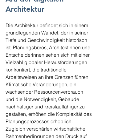
Architektur
Die Architektur befindet sich in einem 
grundlegenden Wandel, der in seiner 
Tiefe und Geschwindigkeit historisch 
ist. Planungsbüros, Architektinnen und 
Entscheiderinnen sehen sich mit einer 
Vielzahl globaler Herausforderungen 
konfrontiert, die traditionelle 
Arbeitsweisen an ihre Grenzen führen. 
Klimatische Veränderungen, ein 
wachsender Ressourcenverbrauch 
und die Notwendigkeit, Gebäude 
nachhaltiger und kreislauffähiger zu 
gestalten, erhöhen die Komplexität des 
Planungsprozesses erheblich. 
Zugleich verschärfen wirtschaftliche 
Rahmenbedingungen den Druck auf 