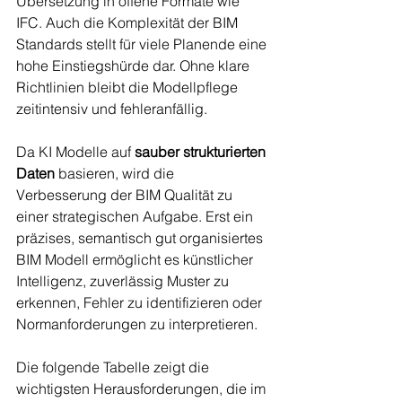
Übersetzung in offene Formate wie 
IFC. Auch die Komplexität der BIM 
Standards stellt für viele Planende eine 
hohe Einstiegshürde dar. Ohne klare 
Richtlinien bleibt die Modellpflege 
zeitintensiv und fehleranfällig.
Da KI Modelle auf 
sauber strukturierten 
Daten
 basieren, wird die 
Verbesserung der BIM Qualität zu 
einer strategischen Aufgabe. Erst ein 
präzises, semantisch gut organisiertes 
BIM Modell ermöglicht es künstlicher 
Intelligenz, zuverlässig Muster zu 
erkennen, Fehler zu identifizieren oder 
Normanforderungen zu interpretieren.
Die folgende Tabelle zeigt die 
wichtigsten Herausforderungen, die im 