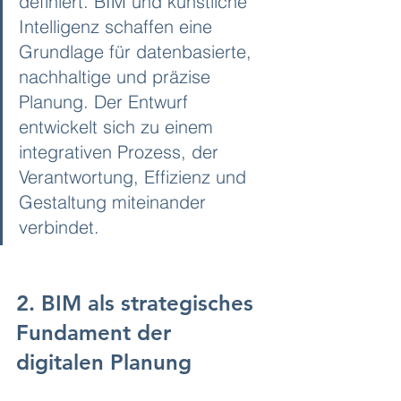
definiert. BIM und künstliche 
Intelligenz schaffen eine 
Grundlage für datenbasierte, 
nachhaltige und präzise 
Planung. Der Entwurf 
entwickelt sich zu einem 
integrativen Prozess, der 
Verantwortung, Effizienz und 
Gestaltung miteinander 
verbindet.
2. BIM als strategisches 
Fundament der 
digitalen Planung