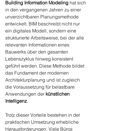
Building Information Modeling
 hat sich 
in den vergangenen Jahren zu einer 
unverzichtbaren Planungsmethode 
entwickelt. BIM beschreibt nicht nur 
ein digitales Modell, sondern eine 
strukturierte Arbeitsweise, bei der alle 
relevanten Informationen eines 
Bauwerks über den gesamten 
Lebenszyklus hinweg konsistent 
geführt werden. Diese Methode bildet 
das Fundament der modernen 
Architekturplanung und ist zugleich 
die Voraussetzung für belastbare 
Anwendungen der 
künstlichen 
Intelligenz
.
Trotz dieser Vorteile bestehen in der 
praktischen Umsetzung erhebliche 
Herausforderungen. Viele Büros 