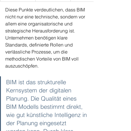
Diese Punkte verdeutlichen, dass BIM 
nicht nur eine technische, sondern vor 
allem eine organisatorische und 
strategische Herausforderung ist. 
Unternehmen benötigen klare 
Standards, definierte Rollen und 
verlässliche Prozesse, um die 
methodischen Vorteile von BIM voll 
auszuschöpfen.
BIM ist das strukturelle 
Kernsystem der digitalen 
Planung. Die Qualität eines 
BIM Modells bestimmt direkt, 
wie gut künstliche Intelligenz in 
der Planung eingesetzt 