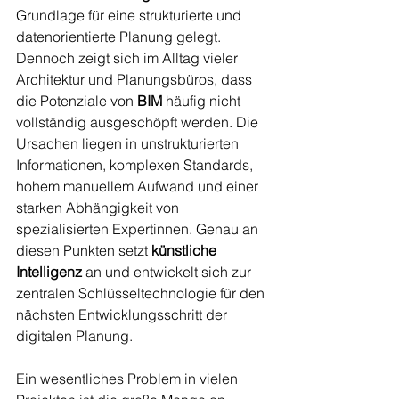
Grundlage für eine strukturierte und 
datenorientierte Planung gelegt. 
Dennoch zeigt sich im Alltag vieler 
Architektur und Planungsbüros, dass 
die Potenziale von 
BIM
 häufig nicht 
vollständig ausgeschöpft werden. Die 
Ursachen liegen in unstrukturierten 
Informationen, komplexen Standards, 
hohem manuellem Aufwand und einer 
starken Abhängigkeit von 
spezialisierten Expertinnen. Genau an 
diesen Punkten setzt 
künstliche 
Intelligenz
 an und entwickelt sich zur 
zentralen Schlüsseltechnologie für den 
nächsten Entwicklungsschritt der 
digitalen Planung.
Ein wesentliches Problem in vielen 