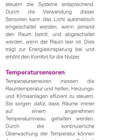
steuern die Systeme entsprechend. 
Durch die Verwendung dieser 
Sensoren kann das Licht automatisch 
eingeschaltet werden, wenn jemand 
den Raum betritt, und abgeschaltet 
werden, wenn der Raum leer ist. Dies 
trägt zur Energieeinsparung bei und 
erhöht den Komfort für die Nutzer.
Temperatursensoren
Temperatursensoren messen die 
Raumtemperatur und helfen, Heizungs- 
und Klimaanlagen effizient zu steuern. 
Sie sorgen dafür, dass Räume immer 
auf einem angenehmen 
Temperaturniveau gehalten werden. 
Durch die kontinuierliche 
Überwachung der Temperatur können 