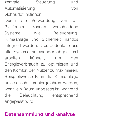
zentrale Steuerung und 
Automatisierung von 
Gebäudefunktionen.
Durch die Verwendung von IoT-
Plattformen können verschiedene 
Systeme, wie Beleuchtung, 
Klimaanlage und Sicherheit, nahtlos 
integriert werden. Dies bedeutet, dass 
alle Systeme aufeinander abgestimmt 
arbeiten können, um den 
Energieverbrauch zu optimieren und 
den Komfort der Nutzer zu maximieren. 
Beispielsweise kann die Klimaanlage 
automatisch heruntergefahren werden, 
wenn ein Raum unbesetzt ist, während 
die Beleuchtung entsprechend 
angepasst wird.
Datensammlung und -analyse