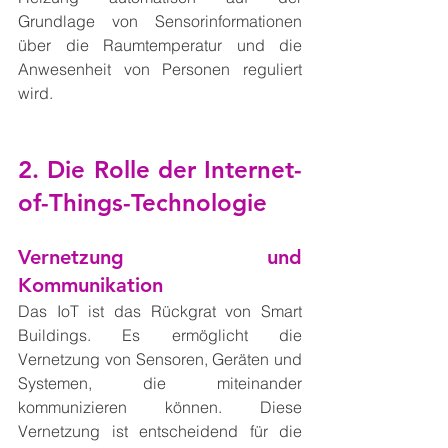
Grundlage von Sensorinformationen 
über die Raumtemperatur und die 
Anwesenheit von Personen reguliert 
wird.
2. Die Rolle der Internet-
of-Things-Technologie
Vernetzung und 
Kommunikation
Das IoT ist das Rückgrat von Smart 
Buildings. Es ermöglicht die 
Vernetzung von Sensoren, Geräten und 
Systemen, die miteinander 
kommunizieren können. Diese 
Vernetzung ist entscheidend für die 