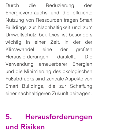
Durch die Reduzierung des 
Energieverbrauchs und die effiziente 
Nutzung von Ressourcen tragen Smart 
Buildings zur Nachhaltigkeit und zum 
Umweltschutz bei. Dies ist besonders 
wichtig in einer Zeit, in der der 
Klimawandel eine der größten 
Herausforderungen darstellt. Die 
Verwendung erneuerbarer Energien 
und die Minimierung des ökologischen 
Fußabdrucks sind zentrale Aspekte von 
Smart Buildings, die zur Schaffung 
einer nachhaltigeren Zukunft beitragen.
5. Herausforderungen 
und Risiken