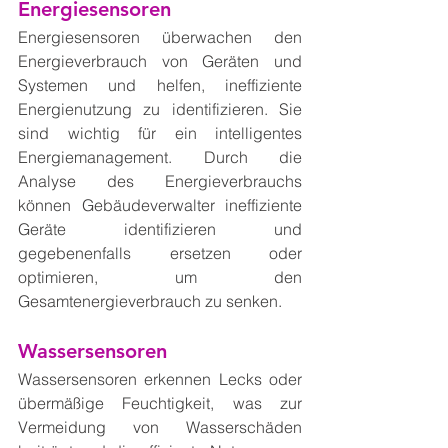
Energiesensoren
Energiesensoren überwachen den 
Energieverbrauch von Geräten und 
Systemen und helfen, ineffiziente 
Energienutzung zu identifizieren. Sie 
sind wichtig für ein intelligentes 
Energiemanagement. Durch die 
Analyse des Energieverbrauchs 
können Gebäudeverwalter ineffiziente 
Geräte identifizieren und 
gegebenenfalls ersetzen oder 
optimieren, um den 
Gesamtenergieverbrauch zu senken.
Wassersensoren
Wassersensoren erkennen Lecks oder 
übermäßige Feuchtigkeit, was zur 
Vermeidung von Wasserschäden 