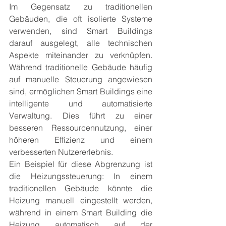
Im Gegensatz zu traditionellen 
Gebäuden, die oft isolierte Systeme 
verwenden, sind Smart Buildings 
darauf ausgelegt, alle technischen 
Aspekte miteinander zu verknüpfen. 
Während traditionelle Gebäude häufig 
auf manuelle Steuerung angewiesen 
sind, ermöglichen Smart Buildings eine 
intelligente und automatisierte 
Verwaltung. Dies führt zu einer 
besseren Ressourcennutzung, einer 
höheren Effizienz und einem 
verbesserten Nutzererlebnis.
Ein Beispiel für diese Abgrenzung ist 
die Heizungssteuerung: In einem 
traditionellen Gebäude könnte die 
Heizung manuell eingestellt werden, 
während in einem Smart Building die 
Heizung automatisch auf der 