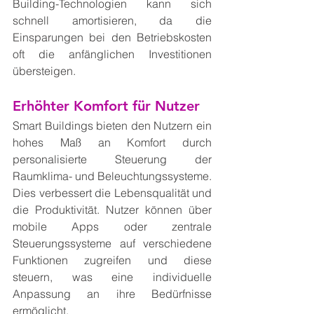
Building-Technologien kann sich 
schnell amortisieren, da die 
Einsparungen bei den Betriebskosten 
oft die anfänglichen Investitionen 
übersteigen.
Erhöhter Komfort für Nutzer
Smart Buildings bieten den Nutzern ein 
hohes Maß an Komfort durch 
personalisierte Steuerung der 
Raumklima- und Beleuchtungssysteme. 
Dies verbessert die Lebensqualität und 
die Produktivität. Nutzer können über 
mobile Apps oder zentrale 
Steuerungssysteme auf verschiedene 
Funktionen zugreifen und diese 
steuern, was eine individuelle 
Anpassung an ihre Bedürfnisse 
ermöglicht.