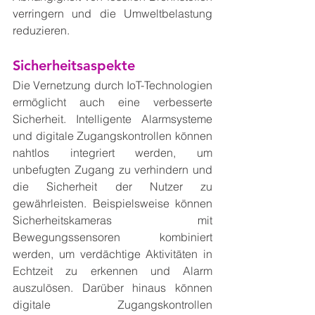
verringern und die Umweltbelastung 
reduzieren.
Sicherheitsaspekte
Die Vernetzung durch IoT-Technologien 
ermöglicht auch eine verbesserte 
Sicherheit. Intelligente Alarmsysteme 
und digitale Zugangskontrollen können 
nahtlos integriert werden, um 
unbefugten Zugang zu verhindern und 
die Sicherheit der Nutzer zu 
gewährleisten. Beispielsweise können 
Sicherheitskameras mit 
Bewegungssensoren kombiniert 
werden, um verdächtige Aktivitäten in 
Echtzeit zu erkennen und Alarm 
auszulösen. Darüber hinaus können 
digitale Zugangskontrollen 