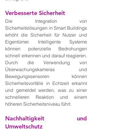
Verbesserte Sicherheit
Die Integration von 
Sicherheitslösungen in Smart Buildings 
erhöht die Sicherheit für Nutzer und 
Eigentümer. Intelligente Systeme 
können potenzielle Bedrohungen 
schnell erkennen und darauf reagieren. 
Durch die Verwendung von 
Überwachungskameras und 
Bewegungssensoren können 
Sicherheitsvorfälle in Echtzeit erkannt 
und gemeldet werden, was zu einer 
schnelleren Reaktion und einem 
höheren Sicherheitsniveau führt.
Nachhaltigkeit und 
Umweltschutz