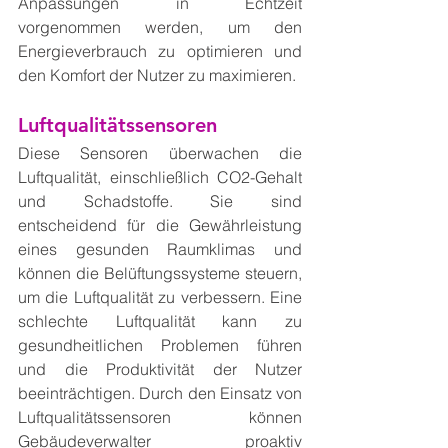
Anpassungen in Echtzeit 
vorgenommen werden, um den 
Energieverbrauch zu optimieren und 
den Komfort der Nutzer zu maximieren.
Luftqualitätssensoren
Diese Sensoren überwachen die 
Luftqualität, einschließlich CO2-Gehalt 
und Schadstoffe. Sie sind 
entscheidend für die Gewährleistung 
eines gesunden Raumklimas und 
können die Belüftungssysteme steuern, 
um die Luftqualität zu verbessern. Eine 
schlechte Luftqualität kann zu 
gesundheitlichen Problemen führen 
und die Produktivität der Nutzer 
beeinträchtigen. Durch den Einsatz von 
Luftqualitätssensoren können 
Gebäudeverwalter proaktiv 