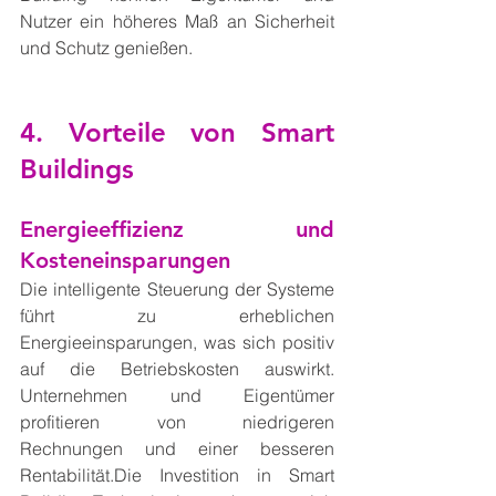
Nutzer ein höheres Maß an Sicherheit 
und Schutz genießen.
4. Vorteile von Smart 
Buildings
Energieeffizienz und 
Kosteneinsparungen
Die intelligente Steuerung der Systeme 
führt zu erheblichen 
Energieeinsparungen, was sich positiv 
auf die Betriebskosten auswirkt. 
Unternehmen und Eigentümer 
profitieren von niedrigeren 
Rechnungen und einer besseren 
Rentabilität.Die Investition in Smart 