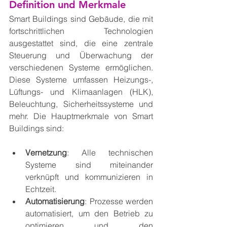
Definition und Merkmale
Smart Buildings sind Gebäude, die mit 
fortschrittlichen Technologien 
ausgestattet sind, die eine zentrale 
Steuerung und Überwachung der 
verschiedenen Systeme ermöglichen. 
Diese Systeme umfassen Heizungs-, 
Lüftungs- und Klimaanlagen (HLK), 
Beleuchtung, Sicherheitssysteme und 
mehr. Die Hauptmerkmale von Smart 
Buildings sind:
Vernetzung
: Alle technischen 
Systeme sind miteinander 
verknüpft und kommunizieren in 
Echtzeit.
Automatisierung
: Prozesse werden 
automatisiert, um den Betrieb zu 
optimieren und den 