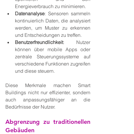
Energieverbrauch zu minimieren.
Datenanalyse
: Sensoren sammeln 
kontinuierlich Daten, die analysiert 
werden, um Muster zu erkennen 
und Entscheidungen zu treffen.
Benutzerfreundlichkeit
: Nutzer 
können über mobile Apps oder 
zentrale Steuerungssysteme auf 
verschiedene Funktionen zugreifen 
und diese steuern.
Diese Merkmale machen Smart 
Buildings nicht nur effizienter, sondern 
auch anpassungsfähiger an die 
Bedürfnisse der Nutzer.
Abgrenzung zu traditionellen 
Gebäuden