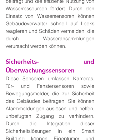
beiträgt und die effiziente Nutzung von 
Wasserressourcen fördert. Durch den 
Einsatz von Wassersensoren können 
Gebäudeverwalter schnell auf Lecks 
reagieren und Schäden vermeiden, die 
durch Wasseransammlungen 
verursacht werden können.
Sicherheits- und 
Überwachungssensoren
Diese Sensoren umfassen Kameras, 
Tür- und Fenstersensoren sowie 
Bewegungsmelder, die zur Sicherheit 
des Gebäudes beitragen. Sie können 
Alarmmeldungen auslösen und helfen, 
unbefugten Zugang zu verhindern. 
Durch die Integration dieser 
Sicherheitslösungen in ein Smart 
Building können Eigentümer und 