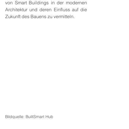
von Smart Buildings in der modernen 
Architektur und deren Einfluss auf die 
Zukunft des Bauens zu vermitteln.
Bildquelle: BuiltSmart Hub