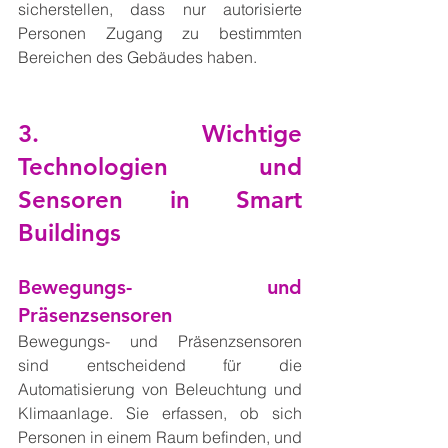
sicherstellen, dass nur autorisierte 
Personen Zugang zu bestimmten 
Bereichen des Gebäudes haben.
3. Wichtige 
Technologien und 
Sensoren in Smart 
Buildings
Bewegungs- und 
Präsenzsensoren
Bewegungs- und Präsenzsensoren 
sind entscheidend für die 
Automatisierung von Beleuchtung und 
Klimaanlage. Sie erfassen, ob sich 
Personen in einem Raum befinden, und 