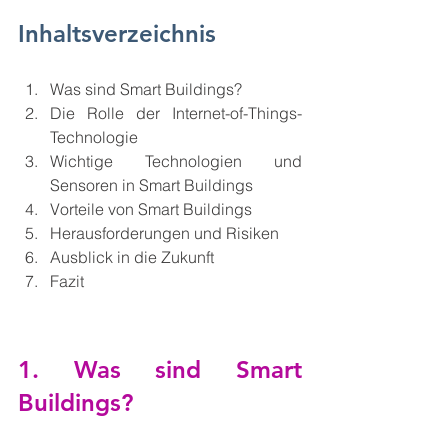
Inhaltsverzeichnis
Was sind Smart Buildings?
Die Rolle der Internet-of-Things-
Technologie
Wichtige Technologien und 
Sensoren in Smart Buildings
Vorteile von Smart Buildings
Herausforderungen und Risiken
Ausblick in die Zukunft
Fazit
1. Was sind Smart 
Buildings?