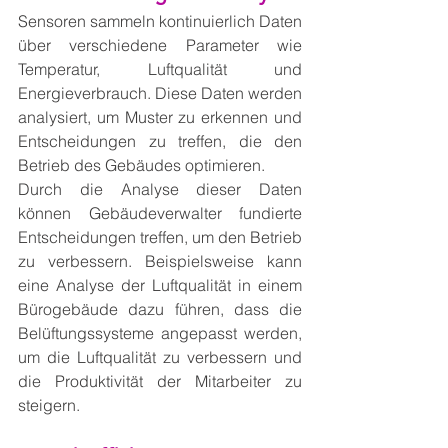
Sensoren sammeln kontinuierlich Daten 
über verschiedene Parameter wie 
Temperatur, Luftqualität und 
Energieverbrauch. Diese Daten werden 
analysiert, um Muster zu erkennen und 
Entscheidungen zu treffen, die den 
Betrieb des Gebäudes optimieren.
Durch die Analyse dieser Daten 
können Gebäudeverwalter fundierte 
Entscheidungen treffen, um den Betrieb 
zu verbessern. Beispielsweise kann 
eine Analyse der Luftqualität in einem 
Bürogebäude dazu führen, dass die 
Belüftungssysteme angepasst werden, 
um die Luftqualität zu verbessern und 
die Produktivität der Mitarbeiter zu 
steigern.