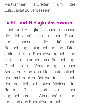
Maßnahmen ergreifen, um die 
Luftqualität zu verbessern.
Licht- und Helligkeitssensoren
Licht- und Helligkeitssensoren messen 
die Lichtverhältnisse in einem Raum 
und passen die künstliche 
Beleuchtung entsprechend an. Dies 
optimiert den Energieverbrauch und 
sorgt für eine angenehme Beleuchtung. 
Durch die Verwendung dieser 
Sensoren kann das Licht automatisch 
gedimmt oder erhöht werden, je nach 
den natürlichen Lichtverhältnissen im 
Raum. Dies führt zu einer 
angenehmeren Atmosphäre und 
reduziert den Energieverbrauch.