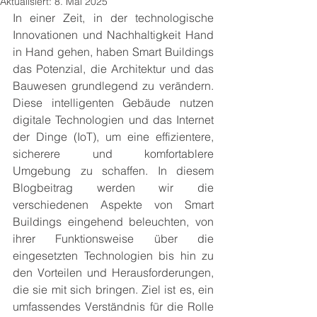
Aktualisiert:
8. Mai 2025
In einer Zeit, in der technologische 
Innovationen und Nachhaltigkeit Hand 
in Hand gehen, haben Smart Buildings 
das Potenzial, die Architektur und das 
Bauwesen grundlegend zu verändern. 
Diese intelligenten Gebäude nutzen 
digitale Technologien und das Internet 
der Dinge (IoT), um eine effizientere, 
sicherere und komfortablere 
Umgebung zu schaffen. In diesem 
Blogbeitrag werden wir die 
verschiedenen Aspekte von Smart 
Buildings eingehend beleuchten, von 
ihrer Funktionsweise über die 
eingesetzten Technologien bis hin zu 
den Vorteilen und Herausforderungen, 
die sie mit sich bringen. Ziel ist es, ein 
umfassendes Verständnis für die Rolle 