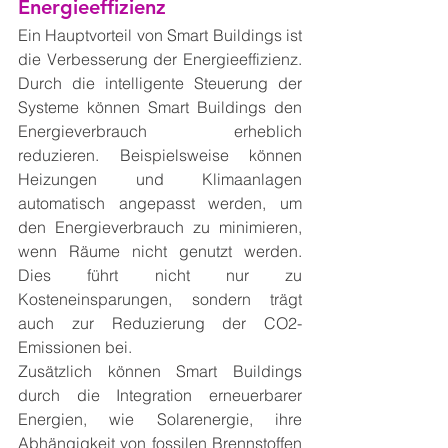
Energieeffizienz
Ein Hauptvorteil von Smart Buildings ist 
die Verbesserung der Energieeffizienz. 
Durch die intelligente Steuerung der 
Systeme können Smart Buildings den 
Energieverbrauch erheblich 
reduzieren. Beispielsweise können 
Heizungen und Klimaanlagen 
automatisch angepasst werden, um 
den Energieverbrauch zu minimieren, 
wenn Räume nicht genutzt werden. 
Dies führt nicht nur zu 
Kosteneinsparungen, sondern trägt 
auch zur Reduzierung der CO2-
Emissionen bei.
Zusätzlich können Smart Buildings 
durch die Integration erneuerbarer 
Energien, wie Solarenergie, ihre 
Abhängigkeit von fossilen Brennstoffen 