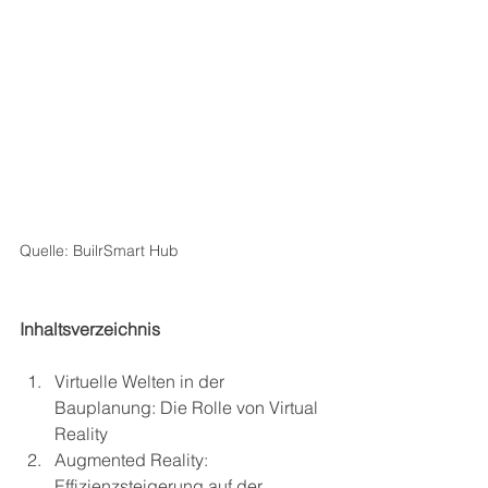
Quelle: BuilrSmart Hub
Inhaltsverzeichnis
Virtuelle Welten in der 
Bauplanung: Die Rolle von Virtual 
Reality
Augmented Reality: 
Effizienzsteigerung auf der 