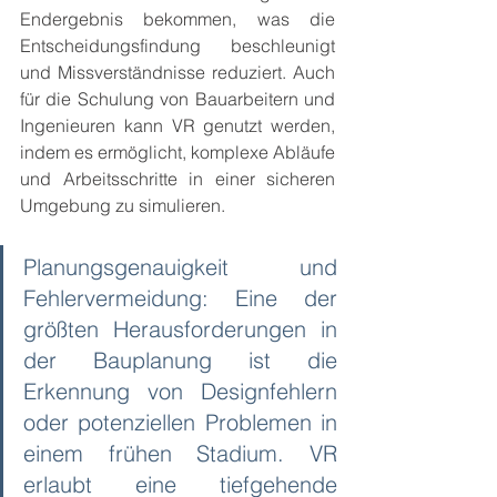
Endergebnis bekommen, was die 
Entscheidungsfindung beschleunigt 
und Missverständnisse reduziert. Auch 
für die Schulung von Bauarbeitern und 
Ingenieuren kann VR genutzt werden, 
indem es ermöglicht, komplexe Abläufe 
und Arbeitsschritte in einer sicheren 
Umgebung zu simulieren.
Planungsgenauigkeit und 
Fehlervermeidung: Eine der 
größten Herausforderungen in 
der Bauplanung ist die 
Erkennung von Designfehlern 
oder potenziellen Problemen in 
einem frühen Stadium. VR 
erlaubt eine tiefgehende 