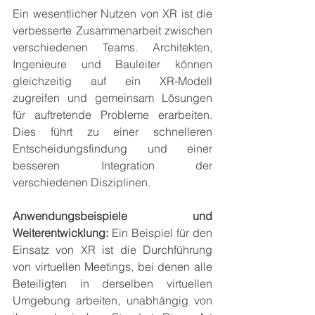
Ein wesentlicher Nutzen von XR ist die 
verbesserte Zusammenarbeit zwischen 
verschiedenen Teams. Architekten, 
Ingenieure und Bauleiter können 
gleichzeitig auf ein XR-Modell 
zugreifen und gemeinsam Lösungen 
für auftretende Probleme erarbeiten. 
Dies führt zu einer schnelleren 
Entscheidungsfindung und einer 
besseren Integration der 
verschiedenen Disziplinen.
Anwendungsbeispiele und 
Weiterentwicklung:
 Ein Beispiel für den 
Einsatz von XR ist die Durchführung 
von virtuellen Meetings, bei denen alle 
Beteiligten in derselben virtuellen 
Umgebung arbeiten, unabhängig von 