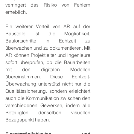
verringert das Risiko von Fehlern 
erheblich.
Ein weiterer Vorteil von AR auf der 
Baustelle ist die Möglichkeit, 
Baufortschritte in Echtzeit zu 
überwachen und zu dokumentieren. Mit 
AR können Projektleiter und Ingenieure 
sofort überprüfen, ob die Bauarbeiten 
mit den digitalen Modellen 
übereinstimmen. Diese Echtzeit-
Überwachung unterstützt nicht nur die 
Qualitätssicherung, sondern erleichtert 
auch die Kommunikation zwischen den 
verschiedenen Gewerken, indem alle 
Beteiligten denselben visuellen 
Bezugspunkt haben.