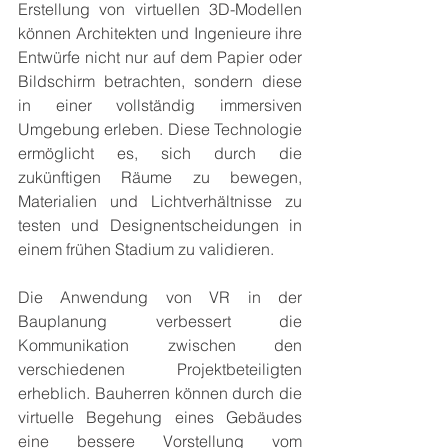
Erstellung von virtuellen 3D-Modellen 
können Architekten und Ingenieure ihre 
Entwürfe nicht nur auf dem Papier oder 
Bildschirm betrachten, sondern diese 
in einer vollständig immersiven 
Umgebung erleben. Diese Technologie 
ermöglicht es, sich durch die 
zukünftigen Räume zu bewegen, 
Materialien und Lichtverhältnisse zu 
testen und Designentscheidungen in 
einem frühen Stadium zu validieren.
Die Anwendung von VR in der 
Bauplanung verbessert die 
Kommunikation zwischen den 
verschiedenen Projektbeteiligten 
erheblich. Bauherren können durch die 
virtuelle Begehung eines Gebäudes 
eine bessere Vorstellung vom 