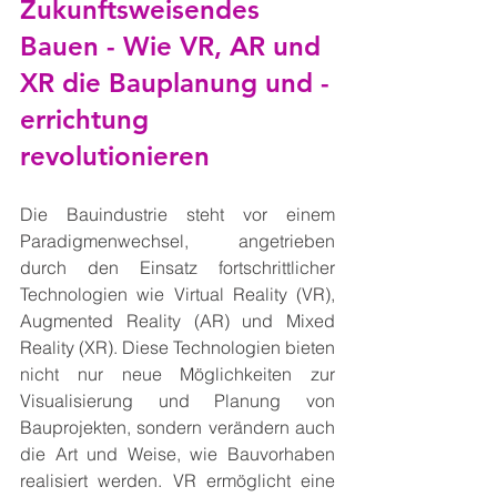
Zukunftsweisendes 
Bauen - Wie VR, AR und 
XR die Bauplanung und -
errichtung 
revolutionieren
Die Bauindustrie steht vor einem 
Paradigmenwechsel, angetrieben 
durch den Einsatz fortschrittlicher 
Technologien wie Virtual Reality (VR), 
Augmented Reality (AR) und Mixed 
Reality (XR). Diese Technologien bieten 
nicht nur neue Möglichkeiten zur 
Visualisierung und Planung von 
Bauprojekten, sondern verändern auch 
die Art und Weise, wie Bauvorhaben 
realisiert werden. VR ermöglicht eine 