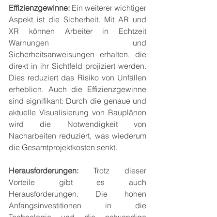
Effizienzgewinne:
 Ein weiterer wichtiger 
Aspekt ist die Sicherheit. Mit AR und 
XR können Arbeiter in Echtzeit 
Warnungen und 
Sicherheitsanweisungen erhalten, die 
direkt in ihr Sichtfeld projiziert werden. 
Dies reduziert das Risiko von Unfällen 
erheblich. Auch die Effizienzgewinne 
sind signifikant: Durch die genaue und 
aktuelle Visualisierung von Bauplänen 
wird die Notwendigkeit von 
Nacharbeiten reduziert, was wiederum 
die Gesamtprojektkosten senkt.
Herausforderungen:
 Trotz dieser 
Vorteile gibt es auch 
Herausforderungen. Die hohen 
Anfangsinvestitionen in die 