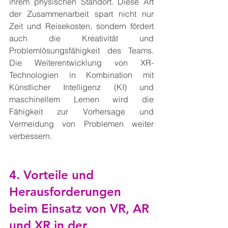
ihrem physischen Standort. Diese Art 
der Zusammenarbeit spart nicht nur 
Zeit und Reisekosten, sondern fördert 
auch die Kreativität und 
Problemlösungsfähigkeit des Teams. 
Die Weiterentwicklung von XR-
Technologien in Kombination mit 
Künstlicher Intelligenz (KI) und 
maschinellem Lernen wird die 
Fähigkeit zur Vorhersage und 
Vermeidung von Problemen weiter 
verbessern.
4. Vorteile und 
Herausforderungen 
beim Einsatz von VR, AR 
und XR in der 