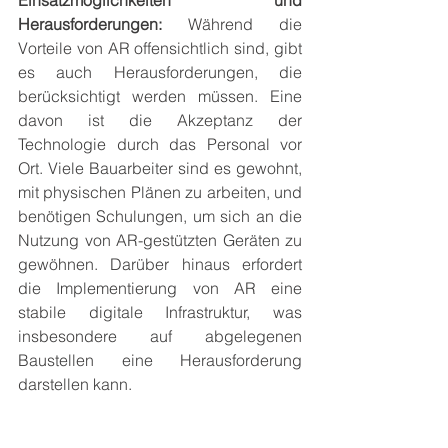
Einsatzmöglichkeiten und 
Herausforderungen:
 Während die 
Vorteile von AR offensichtlich sind, gibt 
es auch Herausforderungen, die 
berücksichtigt werden müssen. Eine 
davon ist die Akzeptanz der 
Technologie durch das Personal vor 
Ort. Viele Bauarbeiter sind es gewohnt, 
mit physischen Plänen zu arbeiten, und 
benötigen Schulungen, um sich an die 
Nutzung von AR-gestützten Geräten zu 
gewöhnen. Darüber hinaus erfordert 
die Implementierung von AR eine 
stabile digitale Infrastruktur, was 
insbesondere auf abgelegenen 
Baustellen eine Herausforderung 
darstellen kann.