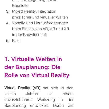
Baustelle
Mixed Reality: Integration 
physischer und virtueller Welten
Vorteile und Herausforderungen 
beim Einsatz von VR, AR und XR 
in der Bauwirtschaft
Fazit
1. Virtuelle Welten in 
der Bauplanung: Die 
Rolle von Virtual Reality
Virtual Reality (VR)
 hat sich in den 
letzten Jahren zu einem 
unverzichtbaren Werkzeug in der 
Bauplanung entwickelt. Durch die 