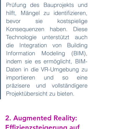
Prüfung des Bauprojekts und 
hilft, Mängel zu identifizieren, 
bevor sie kostspielige 
Konsequenzen haben. Diese 
Technologie unterstützt auch 
die Integration von Building 
Information Modeling (BIM), 
indem sie es ermöglicht, BIM-
Daten in die VR-Umgebung zu 
importieren und so eine 
präzisere und vollständigere 
Projektübersicht zu bieten.
2. Augmented Reality: 
Effizienzsteigerung auf 