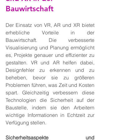
Bauwirtschaft
Der Einsatz von VR, AR und XR bietet 
erhebliche Vorteile in der 
Bauwirtschaft. Die verbesserte 
Visualisierung und Planung ermöglicht 
es, Projekte genauer und effizienter zu 
gestalten. VR und AR helfen dabei, 
Designfehler zu erkennen und zu 
beheben, bevor sie zu größeren 
Problemen führen, was Zeit und Kosten 
spart. Gleichzeitig verbessern diese 
Technologien die Sicherheit auf der 
Baustelle, indem sie den Arbeitern 
wichtige Informationen in Echtzeit zur 
Verfügung stellen.
Sicherheitsaspekte und 