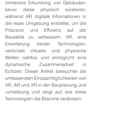
immersive Erkundung von Gebäuden, 
bevor diese physisch existieren, 
während AR digitale Informationen in 
die reale Umgebung einbettet, um die 
Präzision und Effizienz auf der 
Baustelle zu verbessern. XR, eine 
Erweiterung beider Technologien, 
verbindet virtuelle und physische 
Welten nahtlos und ermöglicht eine 
dynamische Zusammenarbeit in 
Echtzeit. Dieser Artikel beleuchtet die 
umfassenden Einsatzmöglichkeiten von 
VR, AR und XR in der Bauplanung und 
-umsetzung und zeigt auf, wie diese 
Technologien die Branche verändern.