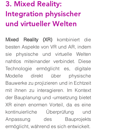
3. Mixed Reality: 
Integration physischer 
und virtueller Welten
Mixed Reality (XR)
 kombiniert die 
besten Aspekte von VR und AR, indem 
sie physische und virtuelle Welten 
nahtlos miteinander verbindet. Diese 
Technologie ermöglicht es, digitale 
Modelle direkt über physische 
Bauwerke zu projizieren und in Echtzeit 
mit ihnen zu interagieren. Im Kontext 
der Bauplanung und -umsetzung bietet 
XR einen enormen Vorteil, da es eine 
kontinuierliche Überprüfung und 
Anpassung des Bauprojekts 
ermöglicht, während es sich entwickelt.