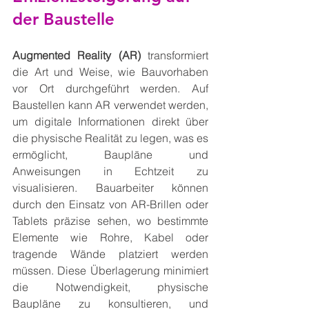
der Baustelle
Augmented Reality (AR)
 transformiert 
die Art und Weise, wie Bauvorhaben 
vor Ort durchgeführt werden. Auf 
Baustellen kann AR verwendet werden, 
um digitale Informationen direkt über 
die physische Realität zu legen, was es 
ermöglicht, Baupläne und 
Anweisungen in Echtzeit zu 
visualisieren. Bauarbeiter können 
durch den Einsatz von AR-Brillen oder 
Tablets präzise sehen, wo bestimmte 
Elemente wie Rohre, Kabel oder 
tragende Wände platziert werden 
müssen. Diese Überlagerung minimiert 
die Notwendigkeit, physische 
Baupläne zu konsultieren, und 