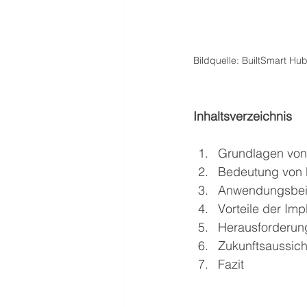
Bildquelle: BuiltSmart Hu
Inhaltsverzeichnis
Grundlagen von 
Bedeutung von 
Anwendungsbei
Vorteile der Im
Herausforderun
Zukunftsaussich
Fazit