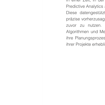
Predictive Analytics 
Diese datengestütz
präzise vorherzusagen
zuvor zu nutzen. 
Algorithmen und Me
ihre Planungsprozes
ihrer Projekte erhebl