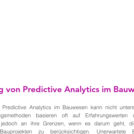
b
 von Predictive Analytics im Bau
Predictive Analytics im Bauwesen kann nicht unters
nungsmethoden basieren oft auf Erfahrungswerten u
jedoch an ihre Grenzen, wenn es darum geht, di
auprojekten zu berücksichtigen. Unerwartete Er