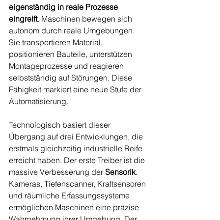
eigenständig in reale Prozesse 
eingreift
. Maschinen bewegen sich 
autonom durch reale Umgebungen. 
Sie transportieren Material, 
positionieren Bauteile, unterstützen 
Montageprozesse und reagieren 
selbstständig auf Störungen. Diese 
Fähigkeit markiert eine neue Stufe der 
Automatisierung.
Technologisch basiert dieser 
Übergang auf drei Entwicklungen, die 
erstmals gleichzeitig industrielle Reife 
erreicht haben. Der erste Treiber ist die 
massive Verbesserung der 
Sensorik
. 
Kameras, Tiefenscanner, Kraftsensoren 
und räumliche Erfassungssysteme 
ermöglichen Maschinen eine präzise 
Wahrnehmung ihrer Umgebung. Der 