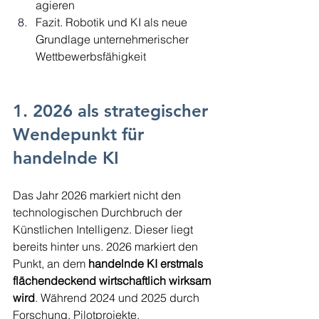
agieren
Fazit. Robotik und KI als neue 
Grundlage unternehmerischer 
Wettbewerbsfähigkeit
1. 2026 als strategischer 
Wendepunkt für 
handelnde KI
Das Jahr 2026 markiert nicht den 
technologischen Durchbruch der 
Künstlichen Intelligenz. Dieser liegt 
bereits hinter uns. 2026 markiert den 
Punkt, an dem 
handelnde KI erstmals 
flächendeckend wirtschaftlich wirksam 
wird
. Während 2024 und 2025 durch 
Forschung, Pilotprojekte, 