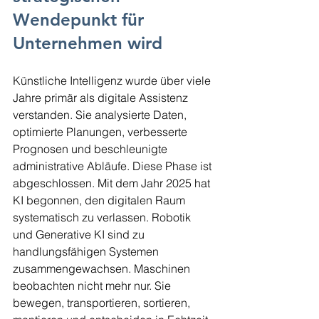
Wendepunkt für 
Unternehmen wird
Künstliche Intelligenz wurde über viele 
Jahre primär als digitale Assistenz 
verstanden. Sie analysierte Daten, 
optimierte Planungen, verbesserte 
Prognosen und beschleunigte 
administrative Abläufe. Diese Phase ist 
abgeschlossen. Mit dem Jahr 2025 hat 
KI begonnen, den digitalen Raum 
systematisch zu verlassen. Robotik 
und Generative KI sind zu 
handlungsfähigen Systemen 
zusammengewachsen. Maschinen 
beobachten nicht mehr nur. Sie 
bewegen, transportieren, sortieren, 