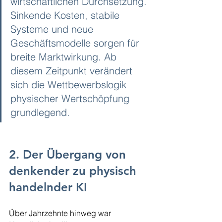
wirtschaftlichen Durchsetzung. 
Sinkende Kosten, stabile 
Systeme und neue 
Geschäftsmodelle sorgen für 
breite Marktwirkung. Ab 
diesem Zeitpunkt verändert 
sich die Wettbewerbslogik 
physischer Wertschöpfung 
grundlegend.
2. Der Übergang von 
denkender zu physisch 
handelnder KI
Über Jahrzehnte hinweg war 