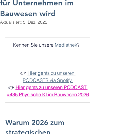
für Unternehmen im
Bauwesen wird
Aktualisiert:
5. Dez. 2025
Kennen Sie unsere 
Mediathek
?   
👉 
Hier gehts zu unseren 
PODCASTS via Spotify 
👉 
Hier gehts zu unseren PODCAST 
#435 Physische KI im Bauwesen 2026
Warum 2026 zum 
strategischen 