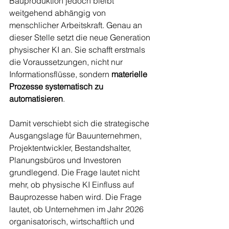
Bauproduktion jedoch bleibt 
weitgehend abhängig von 
menschlicher Arbeitskraft. Genau an 
dieser Stelle setzt die neue Generation 
physischer KI an. Sie schafft erstmals 
die Voraussetzungen, nicht nur 
Informationsflüsse, sondern 
materielle 
Prozesse systematisch zu 
automatisieren
.
Damit verschiebt sich die strategische 
Ausgangslage für Bauunternehmen, 
Projektentwickler, Bestandshalter, 
Planungsbüros und Investoren 
grundlegend. Die Frage lautet nicht 
mehr, ob physische KI Einfluss auf 
Bauprozesse haben wird. Die Frage 
lautet, ob Unternehmen im Jahr 2026 
organisatorisch, wirtschaftlich und 