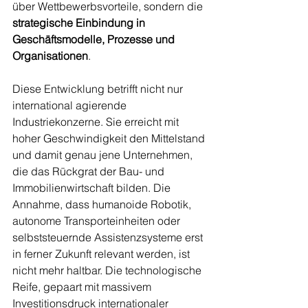
über Wettbewerbsvorteile, sondern die 
strategische Einbindung in 
Geschäftsmodelle, Prozesse und 
Organisationen
.
Diese Entwicklung betrifft nicht nur 
international agierende 
Industriekonzerne. Sie erreicht mit 
hoher Geschwindigkeit den Mittelstand 
und damit genau jene Unternehmen, 
die das Rückgrat der Bau- und 
Immobilienwirtschaft bilden. Die 
Annahme, dass humanoide Robotik, 
autonome Transporteinheiten oder 
selbststeuernde Assistenzsysteme erst 
in ferner Zukunft relevant werden, ist 
nicht mehr haltbar. Die technologische 
Reife, gepaart mit massivem 
Investitionsdruck internationaler 