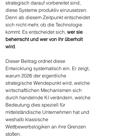
strategisch darauf vorbereitet sind, 
diese Systeme produktiv einzusetzen. 
Denn ab diesem Zeitpunkt entscheidet 
sich nicht mehr, ob die Technologie 
kommt. Es entscheidet sich, 
wer sie 
beherrscht und wer von ihr überholt 
wird
.
Dieser Beitrag ordnet diese 
Entwicklung systematisch ein. Er zeigt, 
warum 2026 der eigentliche 
strategische Wendepunkt wird, welche 
wirtschaftlichen Mechanismen sich 
durch handelnde KI verändern, welche 
Bedeutung dies speziell für 
mittelständische Unternehmen hat und 
weshalb klassische 
Wettbewerbslogiken an ihre Grenzen 
stoßen. 