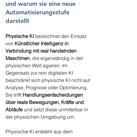
und warum sie eine neue 
Automatisierungsstufe 
darstellt
Physische KI
 bezeichnet den Einsatz 
von 
Künstlicher Intelligenz in 
Verbindung mit real handelnden 
Maschinen
, die eigenständig in der 
physischen Welt agieren. Im 
Gegensatz zur rein digitalen KI 
beschränkt sich physische KI nicht auf 
Analyse, Prognose oder Optimierung. 
Sie trifft 
Handlungsentscheidungen 
über reale Bewegungen, Kräfte und 
Abläufe
 und setzt diese unmittelbar in 
der physischen Umgebung um.
Physische KI entsteht aus dem 