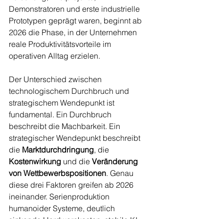
Demonstratoren und erste industrielle 
Prototypen geprägt waren, beginnt ab 
2026 die Phase, in der Unternehmen 
reale Produktivitätsvorteile im 
operativen Alltag erzielen.
Der Unterschied zwischen 
technologischem Durchbruch und 
strategischem Wendepunkt ist 
fundamental. Ein Durchbruch 
beschreibt die Machbarkeit. Ein 
strategischer Wendepunkt beschreibt 
die 
Marktdurchdringung
, die 
Kostenwirkung 
und die 
Veränderung 
von Wettbewerbspositionen
. Genau 
diese drei Faktoren greifen ab 2026 
ineinander. Serienproduktion 
humanoider Systeme, deutlich 