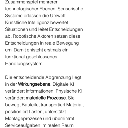
Zusammenspiel mehrerer 
technologischer Ebenen. Sensorische 
Systeme erfassen die Umwelt. 
Künstliche Intelligenz bewertet 
Situationen und leitet Entscheidungen 
ab. Robotische Aktoren setzen diese 
Entscheidungen in reale Bewegung 
um. Damit entsteht erstmals ein 
funktional geschlossenes 
Handlungssystem.
Die entscheidende Abgrenzung liegt 
in der 
Wirkungsebene
. Digitale KI 
verändert Informationen. Physische KI 
verändert 
materielle Prozesse
. Sie 
bewegt Bauteile, transportiert Material, 
positioniert Lasten, unterstützt 
Montageprozesse und übernimmt 
Serviceaufgaben im realen Raum.