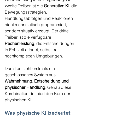
zweite Treiber ist die 
Generative KI
, die 
Bewegungsstrategien, 
Handlungsabfolgen und Reaktionen 
nicht mehr statisch programmiert, 
sondern situativ erzeugt. Der dritte 
Treiber ist die verfügbare 
Rechenleistung
, die Entscheidungen 
in Echtzeit erlaubt, selbst bei 
hochkomplexen Umgebungen.
Damit entsteht erstmals ein 
geschlossenes System aus 
Wahrnehmung, Entscheidung und 
physischer Handlung
. Genau diese 
Kombination definiert den Kern der 
physischen KI.
Was physische KI bedeutet 