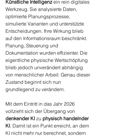
Künstliche Intelligenz
 ein rein digitales 
Werkzeug. Sie analysierte Daten, 
optimierte Planungsprozesse, 
simulierte Varianten und unterstützte 
Entscheidungen. Ihre Wirkung blieb 
auf den Informationsraum beschränkt. 
Planung, Steuerung und 
Dokumentation wurden effizienter. Die 
eigentliche physische Wertschöpfung 
blieb jedoch unverändert abhängig 
von menschlicher Arbeit. Genau dieser 
Zustand beginnt sich nun 
grundlegend zu verändern.
Mit dem Eintritt in das Jahr 2026 
vollzieht sich der Übergang von 
denkender KI
 zu 
physisch handelnder 
KI
. Damit ist ein Punkt erreicht, an dem 
KI nicht mehr nur berechnet, sondern 