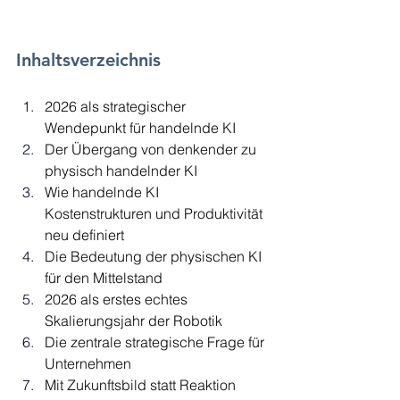
Inhaltsverzeichnis
2026 als strategischer 
Wendepunkt für handelnde KI
Der Übergang von denkender zu 
physisch handelnder KI
Wie handelnde KI 
Kostenstrukturen und Produktivität 
neu definiert
Die Bedeutung der physischen KI 
für den Mittelstand
2026 als erstes echtes 
Skalierungsjahr der Robotik
Die zentrale strategische Frage für 
Unternehmen
Mit Zukunftsbild statt Reaktion 