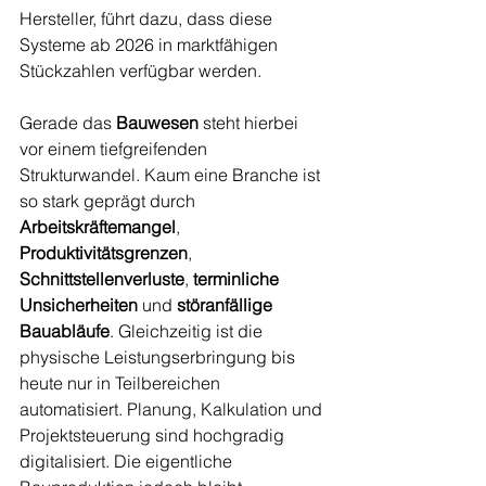
Hersteller, führt dazu, dass diese 
Systeme ab 2026 in marktfähigen 
Stückzahlen verfügbar werden.
Gerade das 
Bauwesen
 steht hierbei 
vor einem tiefgreifenden 
Strukturwandel. Kaum eine Branche ist 
so stark geprägt durch 
Arbeitskräftemangel
, 
Produktivitätsgrenzen
, 
Schnittstellenverluste
, 
terminliche 
Unsicherheiten
 und 
störanfällige 
Bauabläufe
. Gleichzeitig ist die 
physische Leistungserbringung bis 
heute nur in Teilbereichen 
automatisiert. Planung, Kalkulation und 
Projektsteuerung sind hochgradig 
digitalisiert. Die eigentliche 