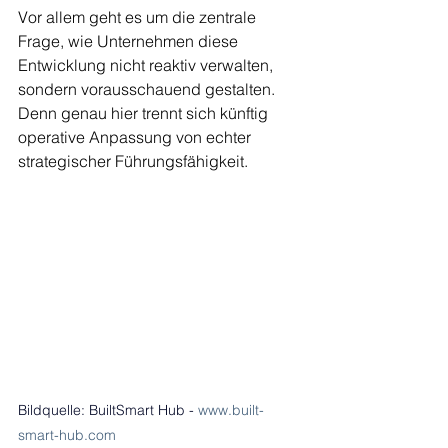
Vor allem geht es um die zentrale 
Frage, wie Unternehmen diese 
Entwicklung nicht reaktiv verwalten, 
sondern vorausschauend gestalten. 
Denn genau hier trennt sich künftig 
operative Anpassung von echter 
strategischer Führungsfähigkeit.
Bildquelle: BuiltSmart Hub
- 
www.built-
smart-hub.com