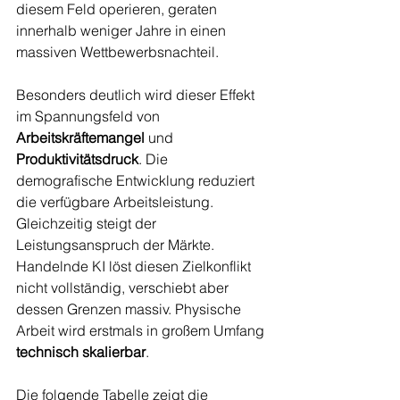
diesem Feld operieren, geraten 
innerhalb weniger Jahre in einen 
massiven Wettbewerbsnachteil.
Besonders deutlich wird dieser Effekt 
im Spannungsfeld von 
Arbeitskräftemangel
 und 
Produktivitätsdruck
. Die 
demografische Entwicklung reduziert 
die verfügbare Arbeitsleistung. 
Gleichzeitig steigt der 
Leistungsanspruch der Märkte. 
Handelnde KI löst diesen Zielkonflikt 
nicht vollständig, verschiebt aber 
dessen Grenzen massiv. Physische 
Arbeit wird erstmals in großem Umfang 
technisch skalierbar
.
Die folgende Tabelle zeigt die 