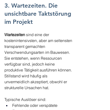
3. Wartezeiten. Die 
unsichtbare Taktstörung 
im Projekt
Wartezeiten
 sind eine der 
kostenintensivsten, aber am seltensten 
transparent gemachten 
Verschwendungsarten im Bauwesen. 
Sie entstehen, wenn Ressourcen 
verfügbar sind, jedoch keine 
produktive Tätigkeit ausführen können. 
Stillstand wird häufig als 
unvermeidlich akzeptiert, obwohl er 
strukturelle Ursachen hat.
Typische Auslöser sind:
Fehlende oder verspätete 