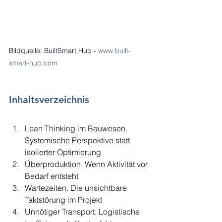
Bildquelle: BuiltSmart Hub
- 
www.built-
smart-hub.com
Inhaltsverzeichnis
Lean Thinking im Bauwesen. 
Systemische Perspektive statt 
isolierter Optimierung
Überproduktion. Wenn Aktivität vor 
Bedarf entsteht
Wartezeiten. Die unsichtbare 
Taktstörung im Projekt
Unnötiger Transport. Logistische 