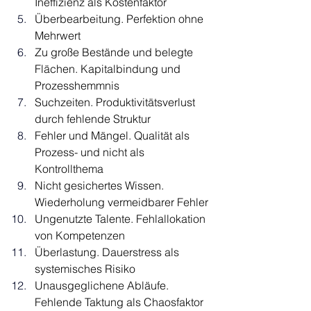
Ineffizienz als Kostenfaktor
Überbearbeitung. Perfektion ohne 
Mehrwert
Zu große Bestände und belegte 
Flächen. Kapitalbindung und 
Prozesshemmnis
Suchzeiten. Produktivitätsverlust 
durch fehlende Struktur
Fehler und Mängel. Qualität als 
Prozess- und nicht als 
Kontrollthema
Nicht gesichertes Wissen. 
Wiederholung vermeidbarer Fehler
Ungenutzte Talente. Fehlallokation 
von Kompetenzen
Überlastung. Dauerstress als 
systemisches Risiko
Unausgeglichene Abläufe. 
Fehlende Taktung als Chaosfaktor