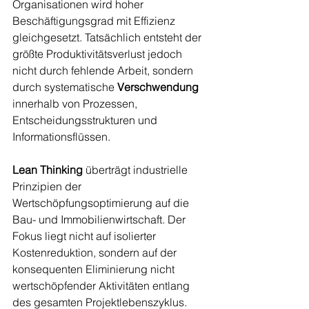
Organisationen wird hoher 
Beschäftigungsgrad mit Effizienz 
gleichgesetzt. Tatsächlich entsteht der 
größte Produktivitätsverlust jedoch 
nicht durch fehlende Arbeit, sondern 
durch systematische 
Verschwendung
innerhalb von Prozessen, 
Entscheidungsstrukturen und 
Informationsflüssen.
Lean Thinking
 überträgt industrielle 
Prinzipien der 
Wertschöpfungsoptimierung auf die 
Bau- und Immobilienwirtschaft. Der 
Fokus liegt nicht auf isolierter 
Kostenreduktion, sondern auf der 
konsequenten Eliminierung nicht 
wertschöpfender Aktivitäten entlang 
des gesamten Projektlebenszyklus. 