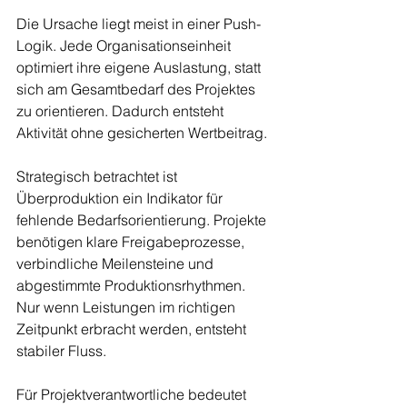
Die Ursache liegt meist in einer Push-
Logik. Jede Organisationseinheit 
optimiert ihre eigene Auslastung, statt 
sich am Gesamtbedarf des Projektes 
zu orientieren. Dadurch entsteht 
Aktivität ohne gesicherten Wertbeitrag.
Strategisch betrachtet ist 
Überproduktion ein Indikator für 
fehlende Bedarfsorientierung. Projekte 
benötigen klare Freigabeprozesse, 
verbindliche Meilensteine und 
abgestimmte Produktionsrhythmen. 
Nur wenn Leistungen im richtigen 
Zeitpunkt erbracht werden, entsteht 
stabiler Fluss.
Für Projektverantwortliche bedeutet 