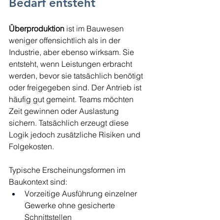
Bedarf entsteht
Überproduktion
 ist im Bauwesen 
weniger offensichtlich als in der 
Industrie, aber ebenso wirksam. Sie 
entsteht, wenn Leistungen erbracht 
werden, bevor sie tatsächlich benötigt 
oder freigegeben sind. Der Antrieb ist 
häufig gut gemeint. Teams möchten 
Zeit gewinnen oder Auslastung 
sichern. Tatsächlich erzeugt diese 
Logik jedoch zusätzliche Risiken und 
Folgekosten.
Typische Erscheinungsformen im 
Baukontext sind:
Vorzeitige Ausführung einzelner 
Gewerke ohne gesicherte 
Schnittstellen