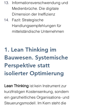
Informationsverschwendung und 
Medienbrüche. Die digitale 
Dimension der Ineffizienz
Fazit: Strategische 
Handlungsempfehlungen für 
mittelständische Unternehmen
1. Lean Thinking im 
Bauwesen. Systemische 
Perspektive statt 
isolierter Optimierung
Lean Thinking
 ist kein Instrument zur 
kurzfristigen Kostensenkung, sondern 
ein ganzheitliches Organisations- und 
Steuerungsmodell. Im Kern steht die 