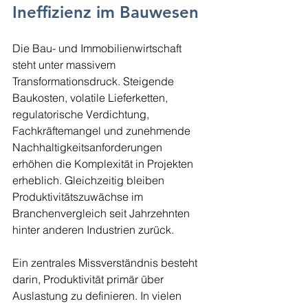
Ineffizienz im Bauwesen
Die Bau- und Immobilienwirtschaft 
steht unter massivem 
Transformationsdruck. Steigende 
Baukosten, volatile Lieferketten, 
regulatorische Verdichtung, 
Fachkräftemangel und zunehmende 
Nachhaltigkeitsanforderungen 
erhöhen die Komplexität in Projekten 
erheblich. Gleichzeitig bleiben 
Produktivitätszuwächse im 
Branchenvergleich seit Jahrzehnten 
hinter anderen Industrien zurück.
Ein zentrales Missverständnis besteht 
darin, Produktivität primär über 
Auslastung zu definieren. In vielen 