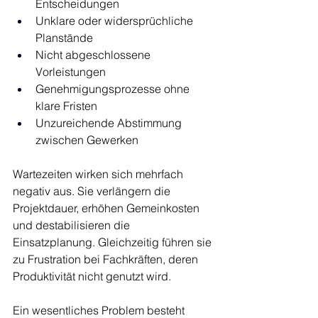
Entscheidungen
Unklare oder widersprüchliche 
Planstände
Nicht abgeschlossene 
Vorleistungen
Genehmigungsprozesse ohne 
klare Fristen
Unzureichende Abstimmung 
zwischen Gewerken
Wartezeiten wirken sich mehrfach 
negativ aus. Sie verlängern die 
Projektdauer, erhöhen Gemeinkosten 
und destabilisieren die 
Einsatzplanung. Gleichzeitig führen sie 
zu Frustration bei Fachkräften, deren 
Produktivität nicht genutzt wird.
Ein wesentliches Problem besteht 