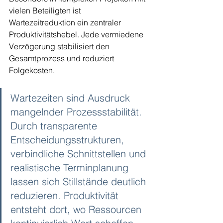
vielen Beteiligten ist 
Wartezeitreduktion ein zentraler 
Produktivitätshebel. Jede vermiedene 
Verzögerung stabilisiert den 
Gesamtprozess und reduziert 
Folgekosten.
Wartezeiten sind Ausdruck 
mangelnder Prozessstabilität. 
Durch transparente 
Entscheidungsstrukturen, 
verbindliche Schnittstellen und 
realistische Terminplanung 
lassen sich Stillstände deutlich 
reduzieren. Produktivität 
entsteht dort, wo Ressourcen 