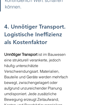
kontinuierlich Wert schaffen 
können.
4. Unnötiger Transport. 
Logistische Ineffizienz 
als Kostenfaktor
Unnötiger Transport
 ist im Bauwesen 
eine strukturell verankerte, jedoch 
häufig unterschätzte 
Verschwendungsart. Materialien, 
Bauteile und Geräte werden mehrfach 
bewegt, zwischengelagert oder 
aufgrund unzureichender Planung 
umdisponiert. Jede zusätzliche 
Bewegung erzeugt Zeitaufwand, 