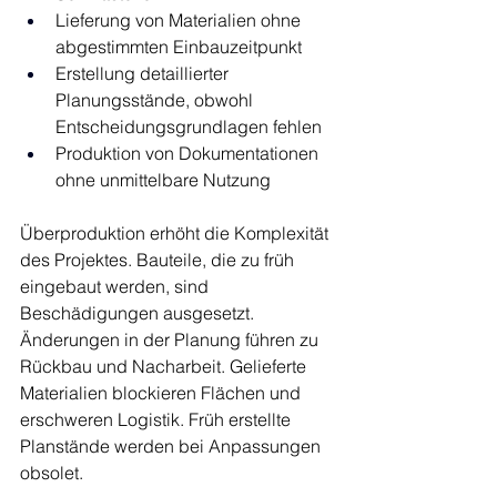
Lieferung von Materialien ohne 
abgestimmten Einbauzeitpunkt
Erstellung detaillierter 
Planungsstände, obwohl 
Entscheidungsgrundlagen fehlen
Produktion von Dokumentationen 
ohne unmittelbare Nutzung
Überproduktion erhöht die Komplexität 
des Projektes. Bauteile, die zu früh 
eingebaut werden, sind 
Beschädigungen ausgesetzt. 
Änderungen in der Planung führen zu 
Rückbau und Nacharbeit. Gelieferte 
Materialien blockieren Flächen und 
erschweren Logistik. Früh erstellte 
Planstände werden bei Anpassungen 
obsolet.