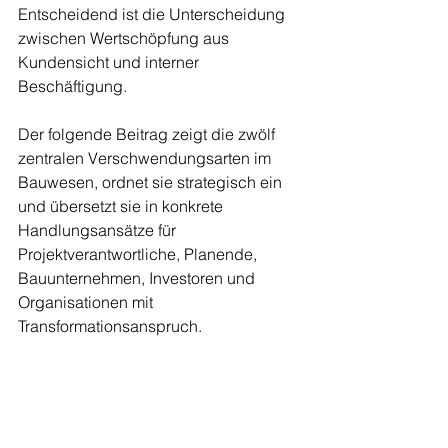
Entscheidend ist die Unterscheidung 
zwischen Wertschöpfung aus 
Kundensicht und interner 
Beschäftigung.
Der folgende Beitrag zeigt die zwölf 
zentralen Verschwendungsarten im 
Bauwesen, ordnet sie strategisch ein 
und übersetzt sie in konkrete 
Handlungsansätze für 
Projektverantwortliche, Planende, 
Bauunternehmen, Investoren und 
Organisationen mit 
Transformationsanspruch.