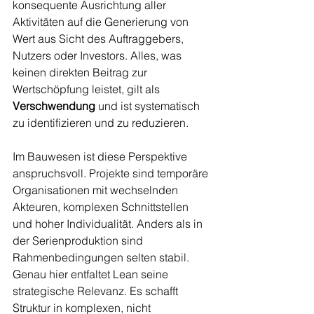
konsequente Ausrichtung aller 
Aktivitäten auf die Generierung von 
Wert aus Sicht des Auftraggebers, 
Nutzers oder Investors. Alles, was 
keinen direkten Beitrag zur 
Wertschöpfung leistet, gilt als 
Verschwendung
 und ist systematisch 
zu identifizieren und zu reduzieren.
Im Bauwesen ist diese Perspektive 
anspruchsvoll. Projekte sind temporäre 
Organisationen mit wechselnden 
Akteuren, komplexen Schnittstellen 
und hoher Individualität. Anders als in 
der Serienproduktion sind 
Rahmenbedingungen selten stabil. 
Genau hier entfaltet Lean seine 
strategische Relevanz. Es schafft 
Struktur in komplexen, nicht 