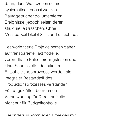
darin, dass Wartezeiten oft nicht 
systematisch erfasst werden. 
Bautagebücher dokumentieren 
Ereignisse, jedoch selten deren 
strukturelle Ursachen. Ohne 
Messbarkeit bleibt Stillstand unsichtbar.
Lean-orientierte Projekte setzen daher 
auf transparente Taktmodelle, 
verbindliche Entscheidungsfristen und 
klare Schnittstellendefinitionen. 
Entscheidungsprozesse werden als 
integraler Bestandteil des 
Produktionsprozesses verstanden. 
Führungskräfte übernehmen 
Verantwortung für Durchlaufzeiten, 
nicht nur für Budgetkontrolle.
Besonders in komplexen Projekten mit 