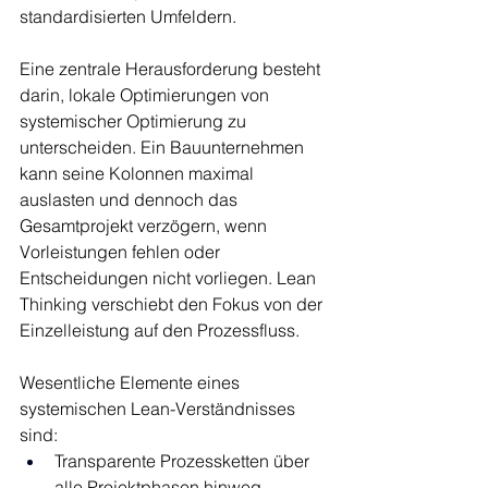
standardisierten Umfeldern.
Eine zentrale Herausforderung besteht 
darin, lokale Optimierungen von 
systemischer Optimierung zu 
unterscheiden. Ein Bauunternehmen 
kann seine Kolonnen maximal 
auslasten und dennoch das 
Gesamtprojekt verzögern, wenn 
Vorleistungen fehlen oder 
Entscheidungen nicht vorliegen. Lean 
Thinking verschiebt den Fokus von der 
Einzelleistung auf den Prozessfluss.
Wesentliche Elemente eines 
systemischen Lean-Verständnisses 
sind:
Transparente Prozessketten über 
alle Projektphasen hinweg