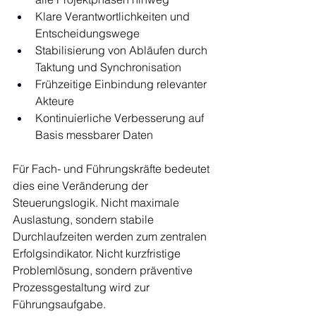
Klare Verantwortlichkeiten und 
Entscheidungswege
Stabilisierung von Abläufen durch 
Taktung und Synchronisation
Frühzeitige Einbindung relevanter 
Akteure
Kontinuierliche Verbesserung auf 
Basis messbarer Daten
Für Fach- und Führungskräfte bedeutet 
dies eine Veränderung der 
Steuerungslogik. Nicht maximale 
Auslastung, sondern stabile 
Durchlaufzeiten werden zum zentralen 
Erfolgsindikator. Nicht kurzfristige 
Problemlösung, sondern präventive 
Prozessgestaltung wird zur 
Führungsaufgabe.