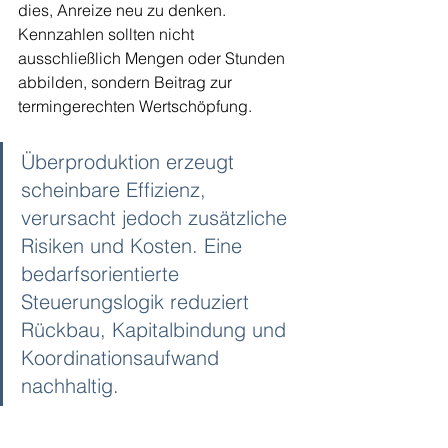
dies, Anreize neu zu denken. 
Kennzahlen sollten nicht 
ausschließlich Mengen oder Stunden 
abbilden, sondern Beitrag zur 
termingerechten Wertschöpfung.
Überproduktion erzeugt 
scheinbare Effizienz, 
verursacht jedoch zusätzliche 
Risiken und Kosten. Eine 
bedarfsorientierte 
Steuerungslogik reduziert 
Rückbau, Kapitalbindung und 
Koordinationsaufwand 
nachhaltig.