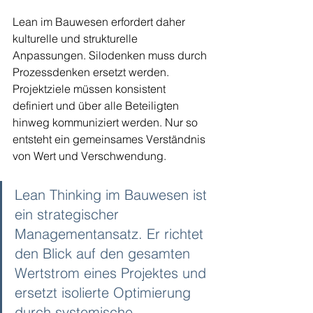
Lean im Bauwesen erfordert daher 
kulturelle und strukturelle 
Anpassungen. Silodenken muss durch 
Prozessdenken ersetzt werden. 
Projektziele müssen konsistent 
definiert und über alle Beteiligten 
hinweg kommuniziert werden. Nur so 
entsteht ein gemeinsames Verständnis 
von Wert und Verschwendung.
Lean Thinking im Bauwesen ist 
ein strategischer 
Managementansatz. Er richtet 
den Blick auf den gesamten 
Wertstrom eines Projektes und 
ersetzt isolierte Optimierung 
durch systemische 