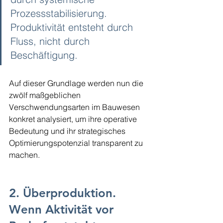
Prozessstabilisierung. 
Produktivität entsteht durch 
Fluss, nicht durch 
Beschäftigung.
Auf dieser Grundlage werden nun die 
zwölf maßgeblichen 
Verschwendungsarten im Bauwesen 
konkret analysiert, um ihre operative 
Bedeutung und ihr strategisches 
Optimierungspotenzial transparent zu 
machen.
2. Überproduktion. 
Wenn Aktivität vor 