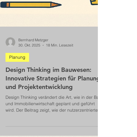
Bernhard Metzger
30. Okt. 2025
18 Min. Lesezeit
Planung
Design Thinking im Bauwesen:
Innovative Strategien für Planung
und Projektentwicklung