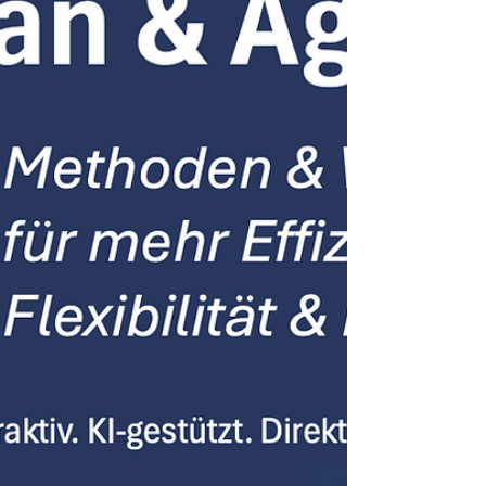
Stabilität.