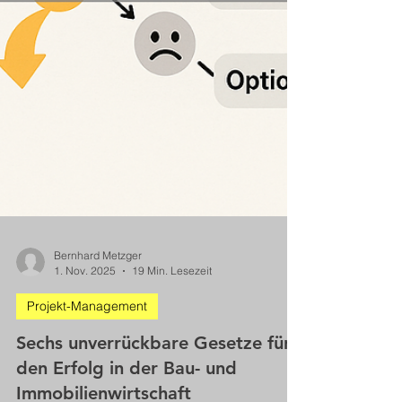
Bernhard Metzger
1. Nov. 2025
19 Min. Lesezeit