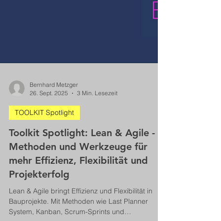
Bernhard Metzger
26. Sept. 2025
3 Min. Lesezeit