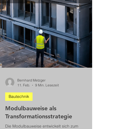
Bernhard Metzger
11. Feb.
9 Min. Lesezeit
Bautechnik