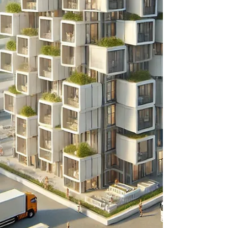
und wird die Qualität messbar gesteigert – bei
gleichzeitiger Flexibilität für unterschiedliche
Nutzungskonzepte.