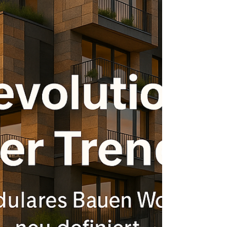
Design und Wirtschaftlichkeit.