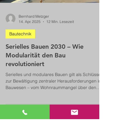
Bernhard Metzger
14. Apr. 2025
12 Min. Lesezeit
Bautechnik