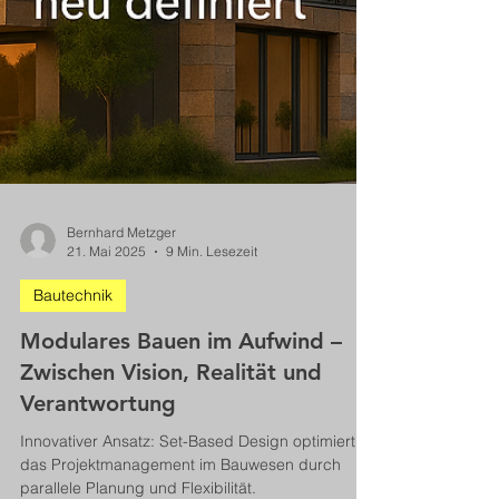
Bernhard Metzger
21. Mai 2025
9 Min. Lesezeit