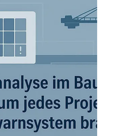
aktiv zu steuern und Chancen zu nutzen.