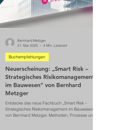
Bernhard Metzger
21. Mai 2025
4 Min. Lesezeit
Buchempfehlungen
Neuerscheinung: „Smart Risk –
Strategisches Risikomanagement