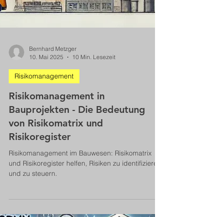
Bernhard Metzger
10. Mai 2025
10 Min. Lesezeit
Risikomanagement
Risikomanagement in
Bauprojekten - Die Bedeutung