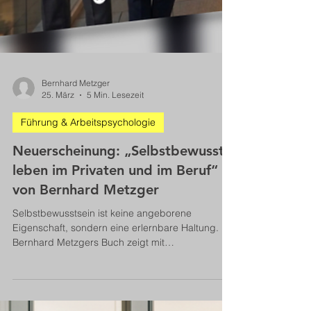
Bernhard Metzger
25. März
5 Min. Lesezeit
Führung & Arbeitspsychologie
Neuerscheinung: „Selbstbewusst
leben im Privaten und im Beruf“
von Bernhard Metzger
Selbstbewusstsein ist keine angeborene
Eigenschaft, sondern eine erlernbare Haltung.
Bernhard Metzgers Buch zeigt mit