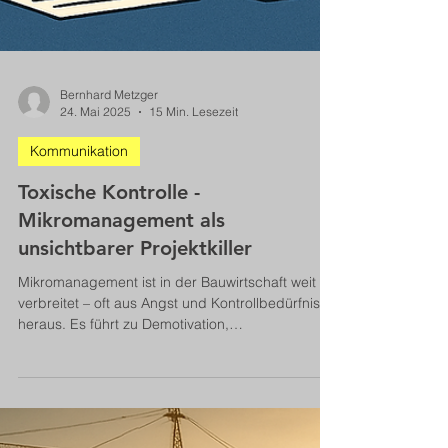
Bernhard Metzger
24. Mai 2025
15 Min. Lesezeit
Kommunikation
Toxische Kontrolle -
Mikromanagement als
unsichtbarer Projektkiller