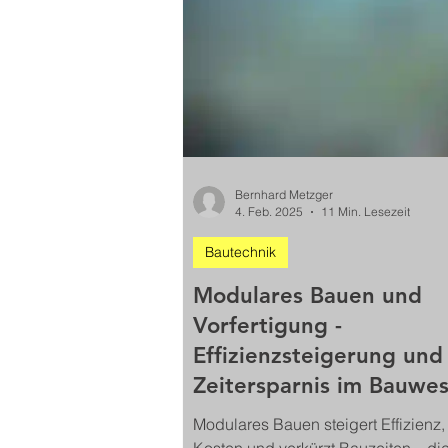
Bernhard Metzger
4. Feb. 2025
11 Min. Lesezeit
Bautechnik
Modulares Bauen und
Vorfertigung -
Effizienzsteigerung und
Zeitersparnis im Bauwe
Modulares Bauen steigert Effizienz,