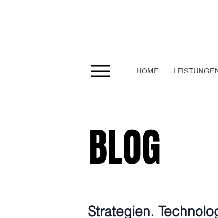
HOME
LEISTUNGE
BLOG
Strategien. Technolo