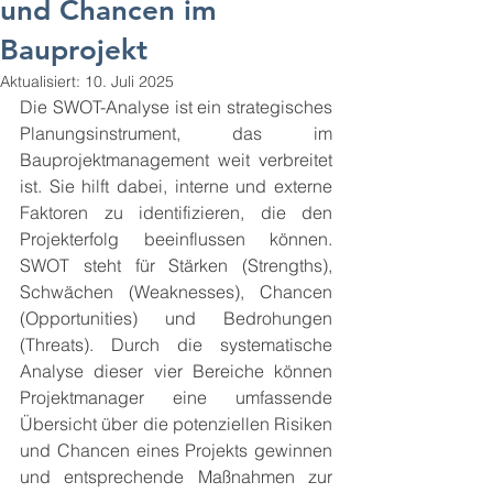
und Chancen im
Bauprojekt
Aktualisiert:
10. Juli 2025
Die SWOT-Analyse ist ein strategisches 
Planungsinstrument, das im 
Bauprojektmanagement weit verbreitet 
ist. Sie hilft dabei, interne und externe 
Faktoren zu identifizieren, die den 
Projekterfolg beeinflussen können. 
SWOT steht für Stärken (Strengths), 
Schwächen (Weaknesses), Chancen 
(Opportunities) und Bedrohungen 
(Threats). Durch die systematische 
Analyse dieser vier Bereiche können 
Projektmanager eine umfassende 
Übersicht über die potenziellen Risiken 
und Chancen eines Projekts gewinnen 
und entsprechende Maßnahmen zur 