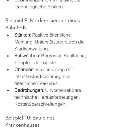
technologische Risiken.
Beispiel 9: Modernisierung eines 
Bahnhofs
Stärken
: Positive öffentliche 
Meinung, Unterstützung durch die 
Stadtverwaltung.
Schwächen
: Begrenzte Baufläche, 
komplizierte Logistik.
Chancen
: Verbesserung der 
Infrastruktur, Förderung des 
öffentlichen Verkehrs.
Bedrohungen
: Unvorhersehbare 
technische Herausforderungen, 
Kostenüberschreitungen.
Beispiel 10: Bau eines 
Krankenhauses