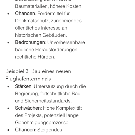
Baumaterialien, höhere Kosten.
Chancen
: Fördermittel für 
Denkmalschutz, zunehmendes 
öffentliches Interesse an 
historischen Gebäuden.
Bedrohungen
: Unvorhersehbare 
bauliche Herausforderungen, 
rechtliche Hürden.
Beispiel 3: Bau eines neuen 
Flughafenterminals
Stärken
: Unterstützung durch die 
Regierung, fortschrittliche Bau- 
und Sicherheitsstandards.
Schwächen
: Hohe Komplexität 
des Projekts, potenziell lange 
Genehmigungsprozesse.
Chancen
: Steigendes 