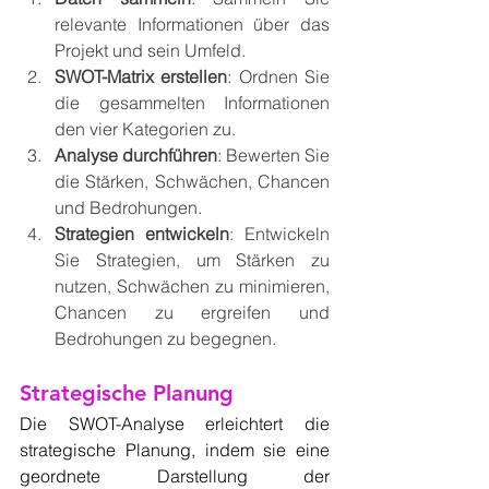
relevante Informationen über das 
Projekt und sein Umfeld.
SWOT-Matrix erstellen
: Ordnen Sie 
die gesammelten Informationen 
den vier Kategorien zu.
Analyse durchführen
: Bewerten Sie 
die Stärken, Schwächen, Chancen 
und Bedrohungen.
Strategien entwickeln
: Entwickeln 
Sie Strategien, um Stärken zu 
nutzen, Schwächen zu minimieren, 
Chancen zu ergreifen und 
Bedrohungen zu begegnen.
Strategische Planung
Die SWOT-Analyse erleichtert die 
strategische Planung, indem sie eine 
geordnete Darstellung der 