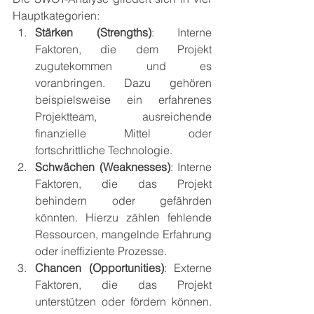
Hauptkategorien:
Stärken (Strengths)
: Interne 
Faktoren, die dem Projekt 
zugutekommen und es 
voranbringen. Dazu gehören 
beispielsweise ein erfahrenes 
Projektteam, ausreichende 
finanzielle Mittel oder 
fortschrittliche Technologie.
Schwächen (Weaknesses)
: Interne 
Faktoren, die das Projekt 
behindern oder gefährden 
könnten. Hierzu zählen fehlende 
Ressourcen, mangelnde Erfahrung 
oder ineffiziente Prozesse.
Chancen (Opportunities)
: Externe 
Faktoren, die das Projekt 
unterstützen oder fördern können. 