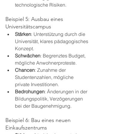
technologische Risiken.
Beispiel 5: Ausbau eines 
Universitätscampus
Stärken
: Unterstützung durch die 
Universität, klares pädagogisches 
Konzept.
Schwächen
: Begrenztes Budget, 
mögliche Anwohnerproteste.
Chancen
: Zunahme der 
Studentenzahlen, mögliche 
private Investitionen.
Bedrohungen
: Änderungen in der 
Bildungspolitik, Verzögerungen 
bei der Baugenehmigung.
Beispiel 6: Bau eines neuen 
Einkaufszentrums