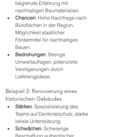
begrenzte Erfahrung mit 
nachhaltigen Baumaterialien.
Chancen
: Hohe Nachfrage nach 
Büroflächen in der Region, 
Möglichkeit staatlicher 
Fördermittel für nachhaltiges 
Bauen.
Bedrohungen
: Strenge 
Umweltauflagen, potenzielle 
Verzögerungen durch 
Lieferengpässe.
Beispiel 2: Renovierung eines 
historischen Gebäudes
Stärken
: Spezialisierung des 
Teams auf Denkmalschutz, starke 
lokale Unterstützung.
Schwächen
: Schwierige 
Beschaffung authentischer 