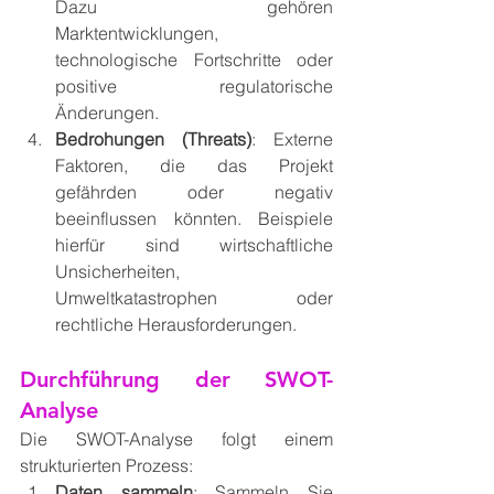
Dazu gehören 
Marktentwicklungen, 
technologische Fortschritte oder 
positive regulatorische 
Änderungen.
Bedrohungen (Threats)
: Externe 
Faktoren, die das Projekt 
gefährden oder negativ 
beeinflussen könnten. Beispiele 
hierfür sind wirtschaftliche 
Unsicherheiten, 
Umweltkatastrophen oder 
rechtliche Herausforderungen.
Durchführung der SWOT-
Analyse
Die SWOT-Analyse folgt einem 
strukturierten Prozess:
Daten sammeln
: Sammeln Sie 