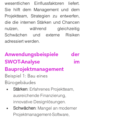
wesentlichen Einflussfaktoren liefert. 
Sie hilft dem Management und dem 
Projektteam, Strategien zu entwerfen, 
die die internen Stärken und Chancen 
nutzen, während gleichzeitig 
Schwächen und externe Risiken 
adressiert werden.
Anwendungsbeispiele der 
SWOT-Analyse im 
Bauprojektmanagement
Beispiel 1: Bau eines 
Bürogebäudes
Stärken
: Erfahrenes Projektteam, 
ausreichende Finanzierung, 
innovative Designlösungen.
Schwächen
: Mangel an moderner 
Projektmanagement-Software, 