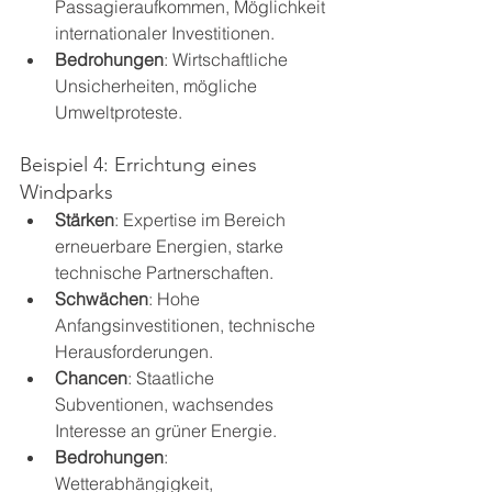
Passagieraufkommen, Möglichkeit 
internationaler Investitionen.
Bedrohungen
: Wirtschaftliche 
Unsicherheiten, mögliche 
Umweltproteste.
Beispiel 4: Errichtung eines 
Windparks
Stärken
: Expertise im Bereich 
erneuerbare Energien, starke 
technische Partnerschaften.
Schwächen
: Hohe 
Anfangsinvestitionen, technische 
Herausforderungen.
Chancen
: Staatliche 
Subventionen, wachsendes 
Interesse an grüner Energie.
Bedrohungen
: 
Wetterabhängigkeit, 